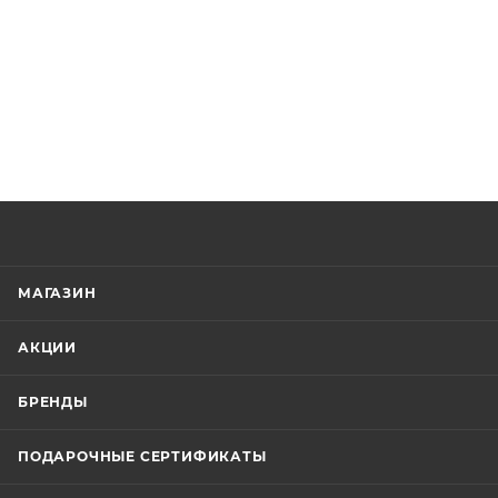
МАГАЗИН
АКЦИИ
БРЕНДЫ
ПОДАРОЧНЫЕ СЕРТИФИКАТЫ