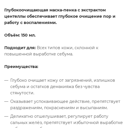
Глубокоочищающая маска-пенка с экстрактом
центеллы обеспечивает
глубокое очищение пор и
работу с воспалениями.
Объём: 150 мл.
Подходит для:
Всех типов кожи, склонной к
повышенной выработке себума.
Преимущества:
Глубоко очищает кожу от загрязнений, излишков
себума и остатков демакияжа без чувства
стянутости.
Оказывает успокаивающее действие, препятствует
раздражениям, покраснениям и высыпаниям.
Деликатно отшелушивает, регулирует работу
сальных желёз, препятствует избыточной выработке