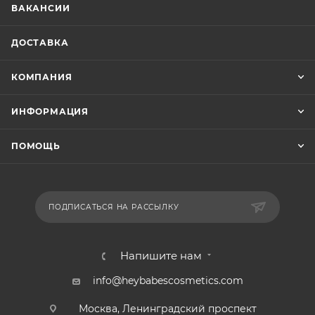
ВАКАНСИИ
ДОСТАВКА
КОМПАНИЯ
ИНФОРМАЦИЯ
ПОМОЩЬ
ПОДПИСАТЬСЯ НА РАССЫЛКУ
Напишите нам
info@heybabescosmetics.com
Москва, Ленинградский проспект