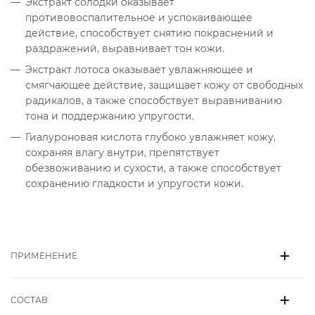
Экстракт солодки оказывает
противовоспалительное и успокаивающее
действие, способствует снятию покраснений и
раздражений, выравнивает тон кожи.
Экстракт лотоса оказывает увлажняющее и
смягчающее действие, защищает кожу от свободных
радикалов, а также способствует выравниванию
тона и поддержанию упругости.
Гиалуроновая кислота глубоко увлажняет кожу,
сохраняя влагу внутри, препятствует
обезвоживанию и сухости, а также способствует
сохранению гладкости и упругости кожи.
ПРИМЕНЕНИЕ
СОСТАВ