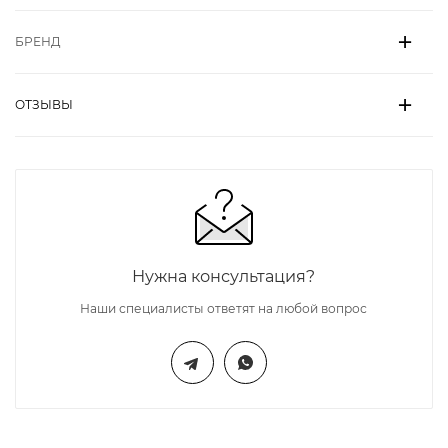
БРЕНД
ОТЗЫВЫ
Нужна консультация?
Наши специалисты ответят на любой вопрос