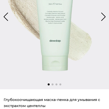
Глубокоочищающая маска-пенка для умывания с
экстрактом центеллы