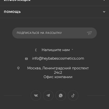
ПОМОЩЬ
ПОДПИСАТЬСЯ НА РАССЫЛКУ
Напишите нам
info@heybabescosmetics.com
Москва, Ленинградский проспект
24с2
Офис компании