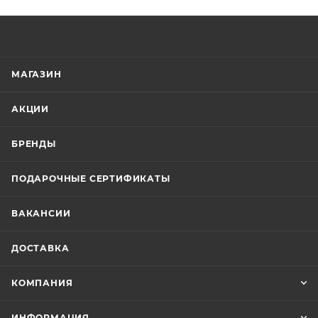
МАГАЗИН
АКЦИИ
БРЕНДЫ
ПОДАРОЧНЫЕ СЕРТИФИКАТЫ
ВАКАНСИИ
ДОСТАВКА
КОМПАНИЯ
ИНФОРМАЦИЯ