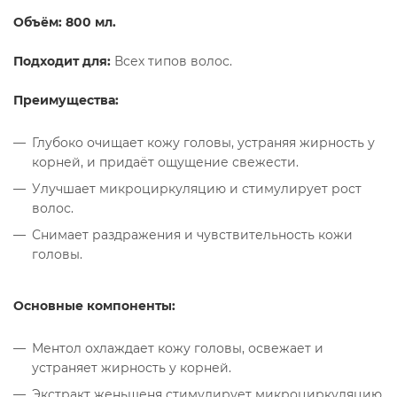
Объём: 800 мл.
Подходит для:
Всех типов волос.
Преимущества:
Глубоко очищает кожу головы, устраняя жирность у
корней, и придаёт ощущение свежести.
Улучшает микроциркуляцию и стимулирует рост
волос.
Снимает раздражения и чувствительность кожи
головы.
Основные компоненты:
Ментол охлаждает кожу головы, освежает и
устраняет жирность у корней.
Экстракт женьшеня стимулирует микроциркуляцию