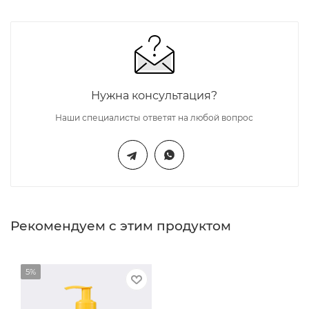
Нужна консультация?
Наши специалисты ответят на любой вопрос
Рекомендуем с этим продуктом
5%