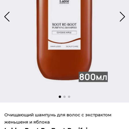
Очищающий шампунь для волос с экстрактом
женьшеня и яблока