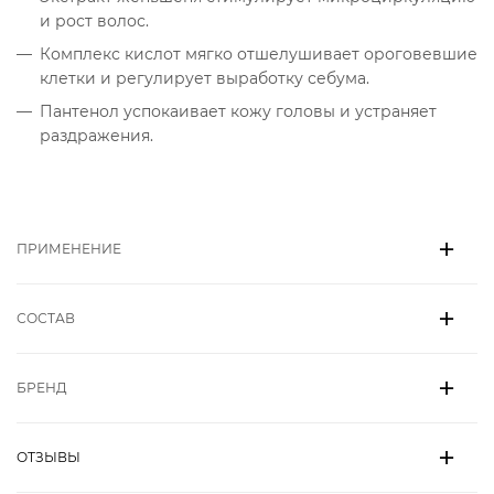
и рост волос.
Комплекс кислот мягко отшелушивает ороговевшие
клетки и регулирует выработку себума.
Пантенол успокаивает кожу головы и устраняет
раздражения.
ПРИМЕНЕНИЕ
СОСТАВ
БРЕНД
ОТЗЫВЫ