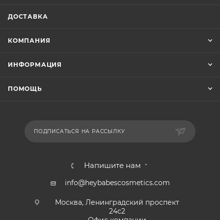
ДОСТАВКА
КОМПАНИЯ
ИНФОРМАЦИЯ
ПОМОЩЬ
ПОДПИСАТЬСЯ НА РАССЫЛКУ
Напишите нам
info@heybabescosmetics.com
Москва, Ленинградский проспект
24с2