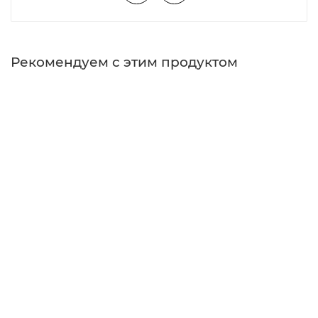
Рекомендуем с этим продуктом