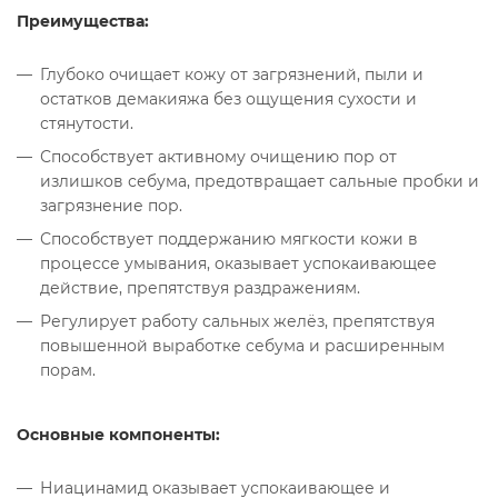
Преимущества:
Глубоко очищает кожу от загрязнений, пыли и
остатков демакияжа без ощущения сухости и
стянутости.
Способствует активному очищению пор от
излишков себума, предотвращает сальные пробки и
загрязнение пор.
Способствует поддержанию мягкости кожи в
процессе умывания, оказывает успокаивающее
действие, препятствуя раздражениям.
Регулирует работу сальных желёз, препятствуя
повышенной выработке себума и расширенным
порам.
Основные компоненты:
Ниацинамид оказывает успокаивающее и