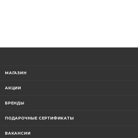
МАГАЗИН
АКЦИИ
БРЕНДЫ
ПОДАРОЧНЫЕ СЕРТИФИКАТЫ
ВАКАНСИИ