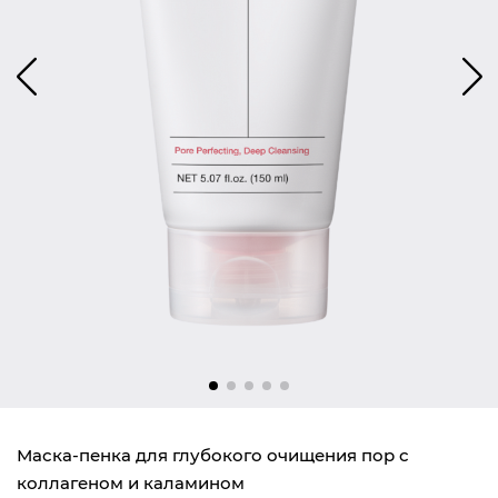
Маска-пенка для глубокого очищения пор с
коллагеном и каламином