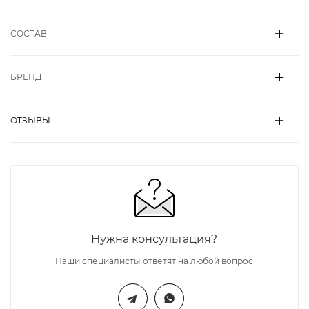
СОСТАВ
БРЕНД
ОТЗЫВЫ
Нужна консультация?
Наши специалисты ответят на любой вопрос