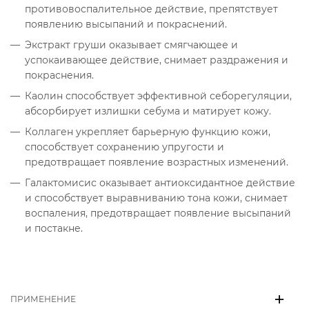
противовоспалительное действие, препятствует
появлению высыпаний и покраснений.
Экстракт груши оказывает смягчающее и
успокаивающее действие, снимает раздражения и
покраснения.
Каолин способствует эффективной себорегуляции,
абсорбирует излишки себума и матирует кожу.
Коллаген укрепляет барьерную функцию кожи,
способствует сохранению упругости и
предотвращает появление возрастных изменений.
Галактомисис оказывает антиоксидантное действие
и способствует выравниванию тона кожи, снимает
воспаления, предотвращает появление высыпаний
и постакне.
ПРИМЕНЕНИЕ