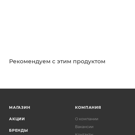
Рекомендуем с этим продуктом
МАГАЗИН
КОМПАНИЯ
АКЦИИ
О компании
Вакансии
БРЕНДЫ
Контакты