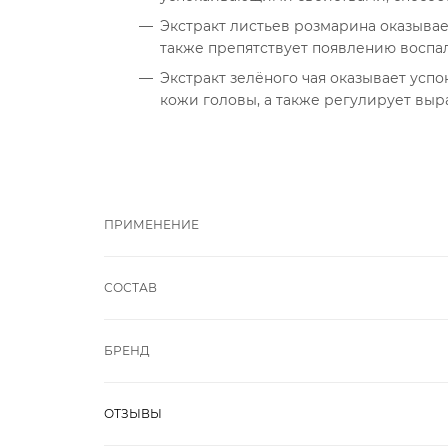
Экстракт листьев розмарина оказыва
также препятствует появлению воспа
Экстракт зелёного чая оказывает усп
кожи головы, а также регулирует выр
ПРИМЕНЕНИЕ
СОСТАВ
БРЕНД
ОТЗЫВЫ