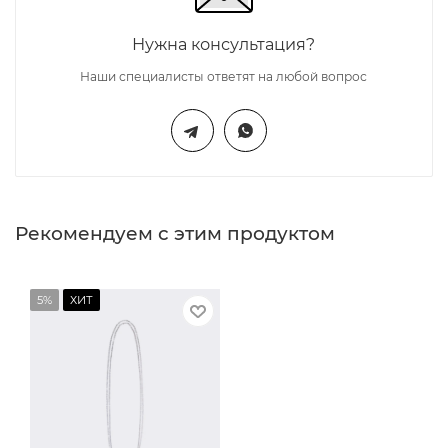
Нужна консультация?
Наши специалисты ответят на любой вопрос
Рекомендуем с этим продуктом
5%
ХИТ