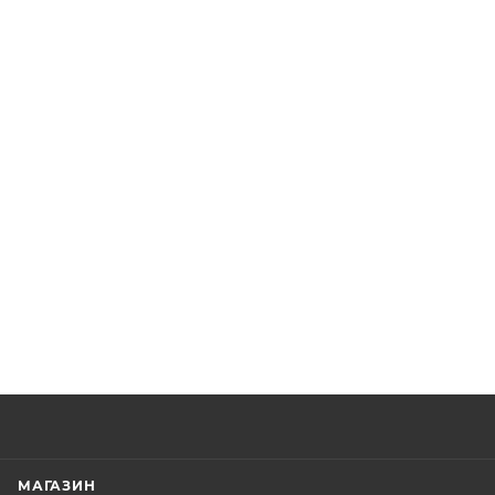
МАГАЗИН