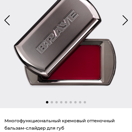
Многофункциональный кремовый оттеночный
бальзам-слайдер для губ