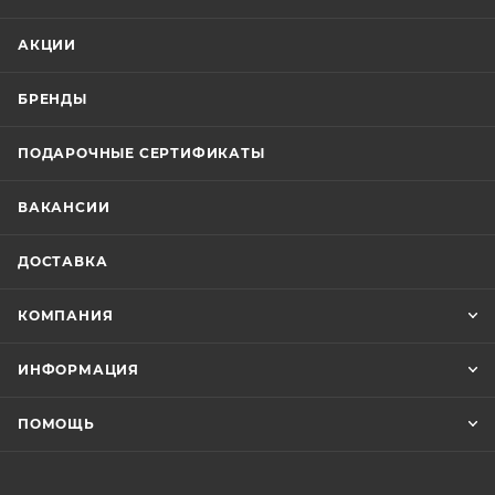
АКЦИИ
БРЕНДЫ
ПОДАРОЧНЫЕ СЕРТИФИКАТЫ
ВАКАНСИИ
ДОСТАВКА
КОМПАНИЯ
ИНФОРМАЦИЯ
ПОМОЩЬ