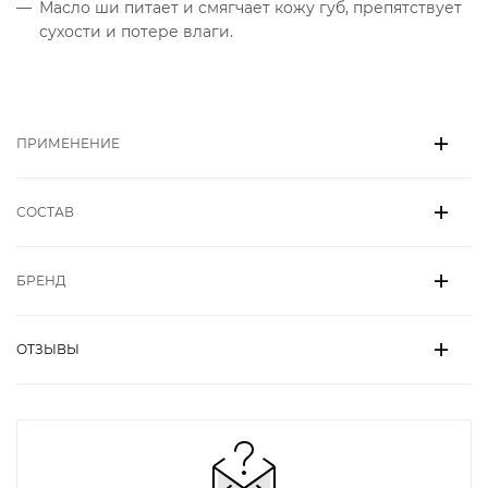
Масло ши питает и смягчает кожу губ, препятствует
сухости и потере влаги.
ПРИМЕНЕНИЕ
СОСТАВ
БРЕНД
ОТЗЫВЫ