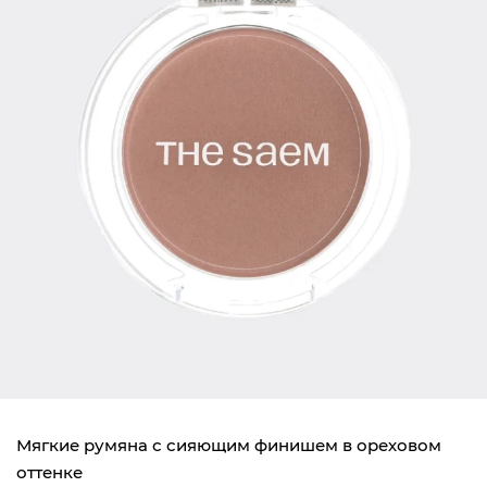
Мягкие румяна с сияющим финишем в ореховом
оттенке