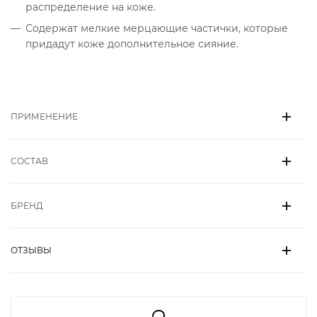
распределение на коже.
Содержат мелкие мерцающие частички, которые
придадут коже дополнительное сияние.
ПРИМЕНЕНИЕ
СОСТАВ
БРЕНД
ОТЗЫВЫ