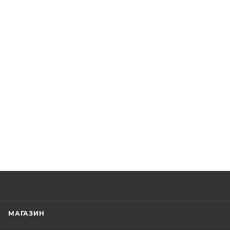
МАГАЗИН