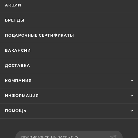
АКЦИИ
БРЕНДЫ
ПОДАРОЧНЫЕ СЕРТИФИКАТЫ
ВАКАНСИИ
ДОСТАВКА
КОМПАНИЯ
ИНФОРМАЦИЯ
ПОМОЩЬ
ПОДПИСАТЬСЯ НА РАССЫЛКУ