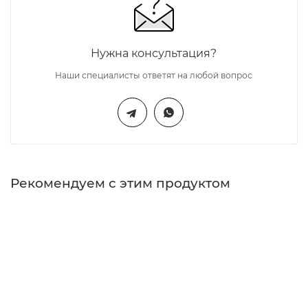
Нужна консультация?
Наши специалисты ответят на любой вопрос
Рекомендуем с этим продуктом