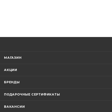
МАГАЗИН
АКЦИИ
БРЕНДЫ
ПОДАРОЧНЫЕ СЕРТИФИКАТЫ
ВАКАНСИИ