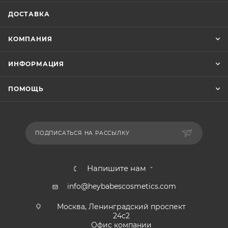
ДОСТАВКА
КОМПАНИЯ
ИНФОРМАЦИЯ
ПОМОЩЬ
ПОДПИСАТЬСЯ НА РАССЫЛКУ
Напишите нам
info@heybabescosmetics.com
Москва, Ленинградский проспект
24с2
Офис компании