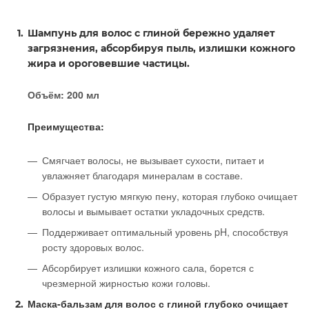
Шампунь для волос с глиной бережно удаляет
загрязнения, абсорбируя пыль, излишки кожного
жира и ороговевшие частицы.
Объём: 200 мл
Преимущества:
Смягчает волосы, не вызывает сухости, питает и
увлажняет благодаря минералам в составе.
Образует густую мягкую пену, которая глубоко очищает
волосы и вымывает остатки укладочных средств.
Поддерживает оптимальный уровень pH, способствуя
росту здоровых волос.
Абсорбирует излишки кожного сала, борется с
чрезмерной жирностью кожи головы.
Маска-бальзам для волос с глиной глубоко очищает