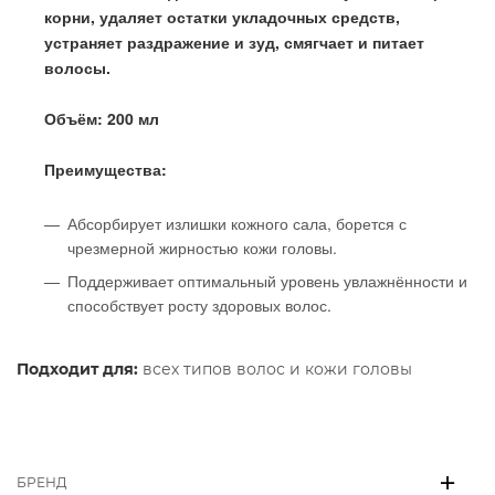
корни, удаляет остатки укладочных средств,
устраняет раздражение и зуд, смягчает и питает
волосы.
Объём: 200 мл
Преимущества:
Абсорбирует излишки кожного сала, борется с
чрезмерной жирностью кожи головы.
Поддерживает оптимальный уровень увлажнённости и
способствует росту здоровых волос.
Подходит для:
всех типов волос и кожи головы
БРЕНД