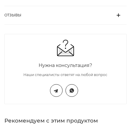
ОТЗЫВЫ
Нужна консультация?
Наши специалисты ответят на любой вопрос
Рекомендуем с этим продуктом