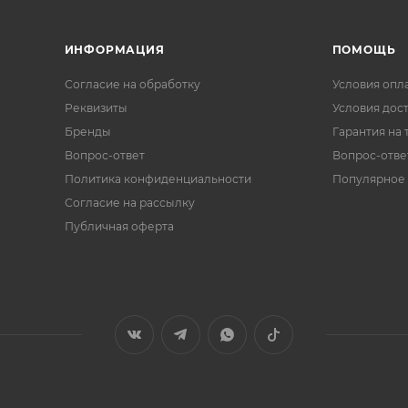
ИНФОРМАЦИЯ
ПОМОЩЬ
Согласие на обработку
Условия опл
Реквизиты
Условия дос
Бренды
Гарантия на 
Вопрос-ответ
Вопрос-отве
Политика конфиденциальности
Популярное
Согласие на рассылку
Публичная оферта