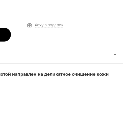
Хочу в подарок
лотой направлен на деликатное очищение кожи