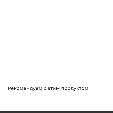
Рекомендуем с этим продуктом