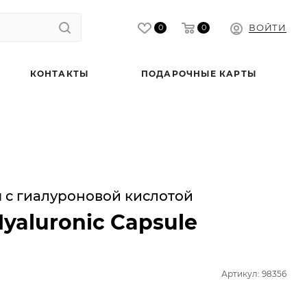
ВОЙТИ
0
0
КОНТАКТЫ
ПОДАРОЧНЫЕ КАРТЫ
с гиалуроновой кислотой
yaluronic Capsule
Артикул: 98356