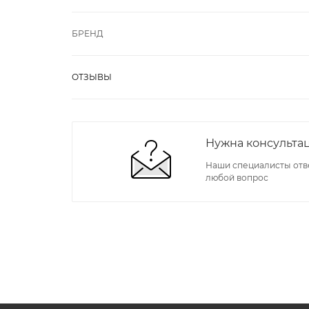
БРЕНД
ОТЗЫВЫ
Нужна консульта
Наши специалисты отв
любой вопрос