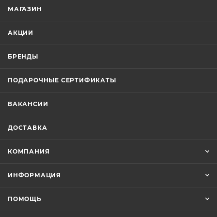
МАГАЗИН
АКЦИИ
БРЕНДЫ
ПОДАРОЧНЫЕ СЕРТИФИКАТЫ
ВАКАНСИИ
ДОСТАВКА
КОМПАНИЯ
ИНФОРМАЦИЯ
ПОМОЩЬ