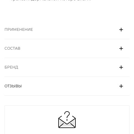
ПРИМЕНЕНИЕ
СОСТАВ
БРЕНД
ОТЗЫВЫ