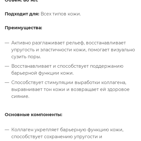
Объём: 80 мл.
Подходит для:
Всех типов кожи.
Преимущества:
Активно разглаживает рельеф, восстанавливает
упругость и эластичности кожи, помогает визуально
сузить поры.
Восстанавливает и способствует поддержанию
барьерной функции кожи.
Способствует стимуляции выработки коллагена,
выравнивает тон кожи и возвращает ей здоровое
сияние.
Основные компоненты:
Коллаген укрепляет барьерную функцию кожи,
способствует сохранению упругости и