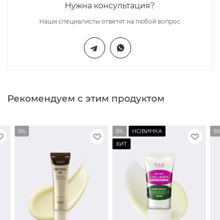
Нужна консультация?
Наши специалисты ответят на любой вопрос
Рекомендуем с этим продуктом
5%
5%
НОВИНКА
5
ХИТ