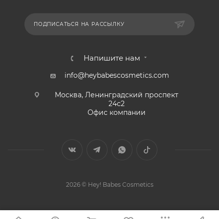
ПОДПИСАТЬСЯ НА РАССЫЛКУ
Напишите нам
info@heybabescosmetics.com
Москва, Ленинградский проспект
24с2
Офис компании
2026 © Hey! Babes Cosmetics