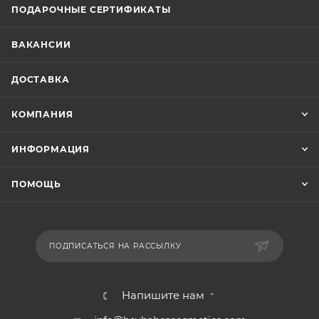
ПОДАРОЧНЫЕ СЕРТИФИКАТЫ
ВАКАНСИИ
ДОСТАВКА
КОМПАНИЯ
ИНФОРМАЦИЯ
ПОМОЩЬ
ПОДПИСАТЬСЯ НА РАССЫЛКУ
Напишите нам