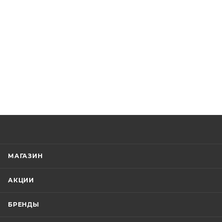
МАГАЗИН
АКЦИИ
БРЕНДЫ