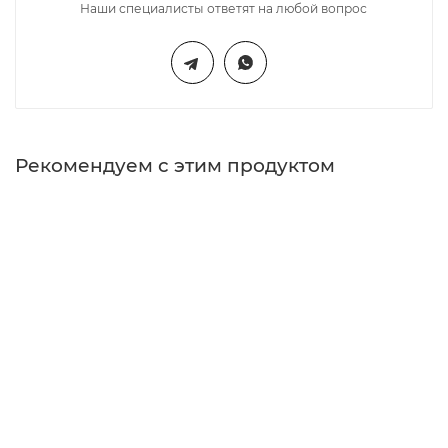
Наши специалисты ответят на любой вопрос
Рекомендуем с этим продуктом