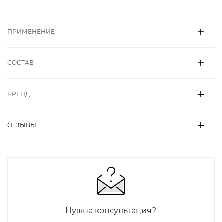
ПРИМЕНЕНИЕ
СОСТАВ
БРЕНД
ОТЗЫВЫ
Нужна консультация?