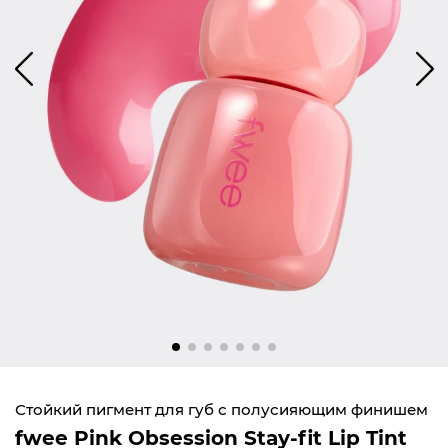
Стойкий пигмент для губ с полусияющим финишем
fwee Pink Obsession Stay-fit Lip Tint