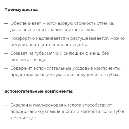
Преимущества:
Обеспечивает многочасовую стойкость оттенка,
даже после впитывания верхнего слоя.
Комфортно наслаивается и растушёвывается, можно
регулировать интенсивность цвета.
Создаёт на губах мягкий сияющий финиш без
лишнего глянца.
Содержит вспомогательные уходовые компоненты,
предотвращающие сухость и шелушения на губах.
Вспомогательные компоненты:
Сквалан и гиалуроновая кислота способствуют
поддержанию увлажнённости и мягкости кожи губ в
течение дня.