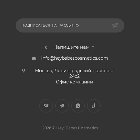
ПОДПИСАТЬСЯ НА РАССЫЛКУ
Напишите нам
info@heybabescosmetics.com
Москва, Ленинградский проспект
24с2
Офис компании
2026 © Hey! Babes Cosmetics