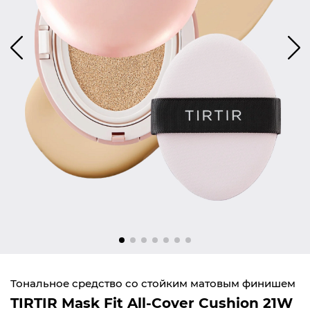
Тональное средство со стойким матовым финишем
TIRTIR Mask Fit All-Cover Cushion 21W