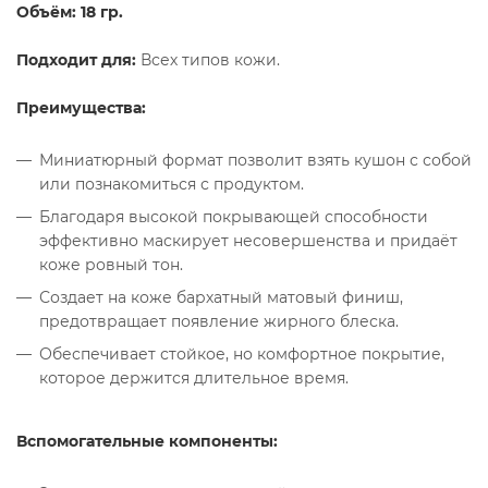
Объём: 18 гр.
Подходит для:
Всех типов кожи.
Преимущества:
Миниатюрный формат позволит взять кушон с собой
или познакомиться с продуктом.
Благодаря высокой покрывающей способности
эффективно маскирует несовершенства и придаёт
коже ровный тон.
Создает на коже бархатный матовый финиш,
предотвращает появление жирного блеска.
Обеспечивает стойкое, но комфортное покрытие,
которое держится длительное время.
Вспомогательные компоненты: