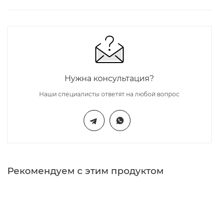
Нужна консультация?
Наши специалисты ответят на любой вопрос
Рекомендуем с этим продуктом