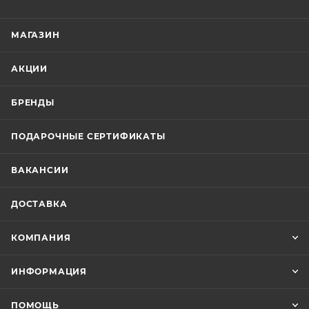
МАГАЗИН
АКЦИИ
БРЕНДЫ
ПОДАРОЧНЫЕ СЕРТИФИКАТЫ
ВАКАНСИИ
ДОСТАВКА
КОМПАНИЯ
ИНФОРМАЦИЯ
ПОМОЩЬ