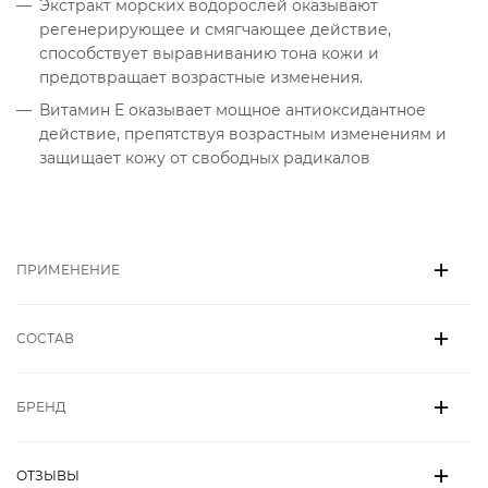
Экстракт морских водорослей оказывают
регенерирующее и смягчающее действие,
способствует выравниванию тона кожи и
предотвращает возрастные изменения.
Витамин Е оказывает мощное антиоксидантное
действие, препятствуя возрастным изменениям и
защищает кожу от свободных радикалов
ПРИМЕНЕНИЕ
СОСТАВ
БРЕНД
ОТЗЫВЫ