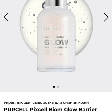
Укрепляющая сыворотка для сияния кожи
PURCELL Pixcell Biom Glow Barrier