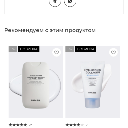
Рекомендуем с этим продуктом
5%
НОВИНКА
5%
НОВИНКА
23
2