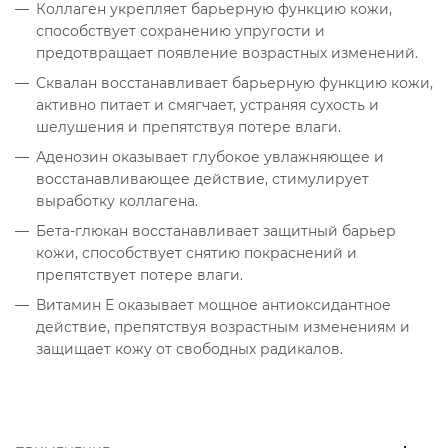
Коллаген укрепляет барьерную функцию кожи,
способствует сохранению упругости и
предотвращает появление возрастных изменений.
Сквалан восстанавливает барьерную функцию кожи,
активно питает и смягчает, устраняя сухость и
шелушения и препятствуя потере влаги.
Аденозин оказывает глубокое увлажняющее и
восстанавливающее действие, стимулирует
выработку коллагена.
Бета-глюкан восстанавливает защитный барьер
кожи, способствует снятию покраснений и
препятствует потере влаги.
Витамин Е оказывает мощное антиоксидантное
действие, препятствуя возрастным изменениям и
защищает кожу от свободных радикалов.