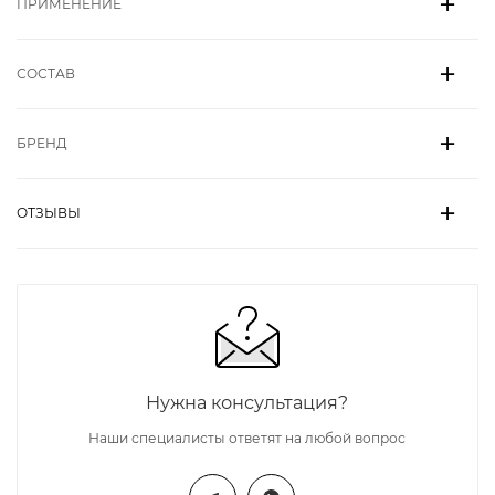
ПРИМЕНЕНИЕ
СОСТАВ
БРЕНД
ОТЗЫВЫ
Нужна консультация?
Наши специалисты ответят на любой вопрос