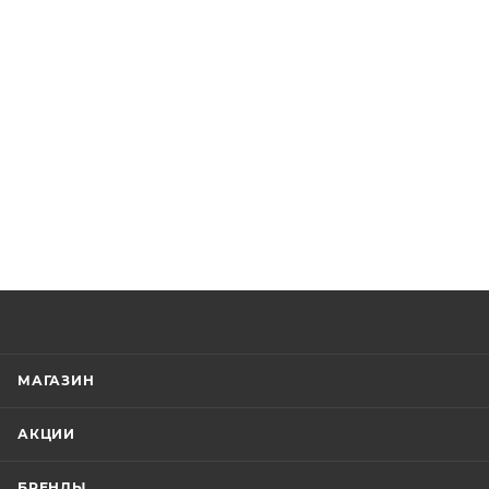
МАГАЗИН
АКЦИИ
БРЕНДЫ