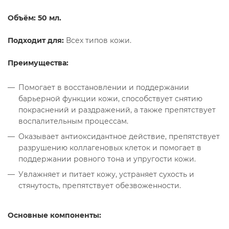
Объём: 50 мл.
Подходит для:
Всех типов кожи.
Преимущества:
Помогает в восстановлении и поддержании
барьерной функции кожи, способствует снятию
покраснений и раздражений, а также препятствует
воспалительным процессам.
Оказывает антиоксидантное действие, препятствует
разрушению коллагеновых клеток и помогает в
поддержании ровного тона и упругости кожи.
Увлажняет и питает кожу, устраняет сухость и
стянутость, препятствует обезвоженности.
Основные компоненты: