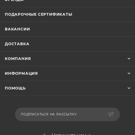
ПОДАРОЧНЫЕ СЕРТИФИКАТЫ
ВАКАНСИИ
ДОСТАВКА
КОМПАНИЯ
ИНФОРМАЦИЯ
ПОМОЩЬ
ПОДПИСАТЬСЯ НА РАССЫЛКУ