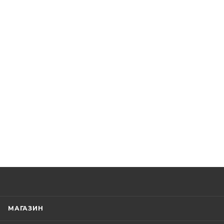
МАГАЗИН