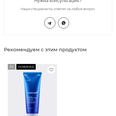
Нужна консультация?
Наши специалисты ответят на любой вопрос
Рекомендуем с этим продуктом
5%
НОВИНКА