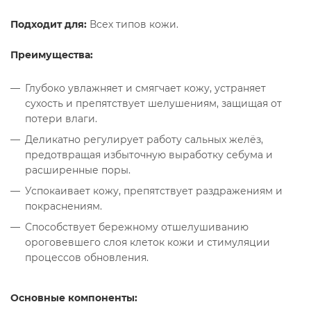
Подходит для:
Всех типов кожи.
Преимущества
:
Глубоко увлажняет и смягчает кожу, устраняет
сухость и препятствует шелушениям, защищая от
потери влаги.
Деликатно регулирует работу сальных желёз,
предотвращая избыточную выработку себума и
расширенные поры.
Успокаивает кожу, препятствует раздражениям и
покраснениям.
Способствует бережному отшелушиванию
ороговевшего слоя клеток кожи и стимуляции
процессов обновления.
Основные компоненты: