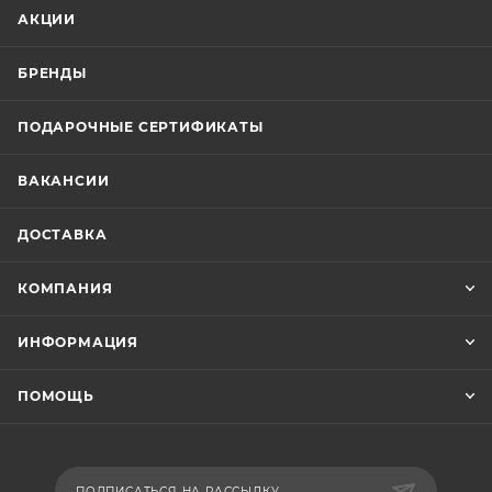
АКЦИИ
БРЕНДЫ
ПОДАРОЧНЫЕ СЕРТИФИКАТЫ
ВАКАНСИИ
ДОСТАВКА
КОМПАНИЯ
ИНФОРМАЦИЯ
ПОМОЩЬ
ПОДПИСАТЬСЯ НА РАССЫЛКУ