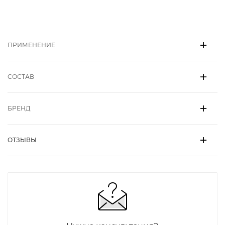
ПРИМЕНЕНИЕ
СОСТАВ
БРЕНД
ОТЗЫВЫ