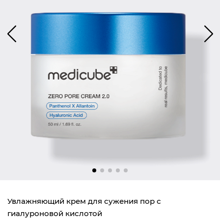
Увлажняющий крем для сужения пор с
гиалуроновой кислотой