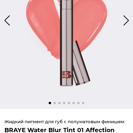
Жидкий пигмент для губ с полуматовым финишем
BRAYE Water Blur Tint 01 Affection