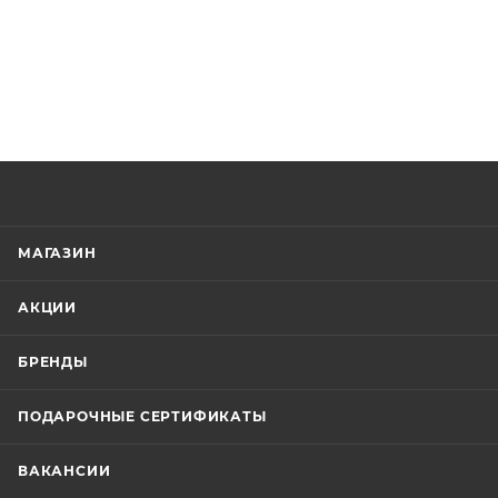
МАГАЗИН
АКЦИИ
БРЕНДЫ
ПОДАРОЧНЫЕ СЕРТИФИКАТЫ
ВАКАНСИИ