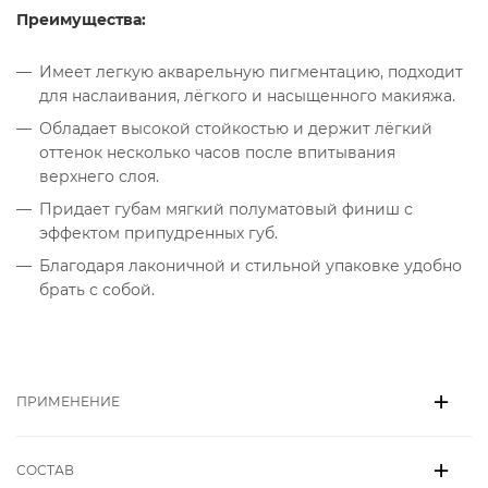
Преимущества:
Имеет легкую акварельную пигментацию, подходит
для наслаивания, лёгкого и насыщенного макияжа.
Обладает высокой стойкостью и держит лёгкий
оттенок несколько часов после впитывания
верхнего слоя.
Придает губам мягкий полуматовый финиш с
эффектом припудренных губ.
Благодаря лаконичной и стильной упаковке удобно
брать с собой.
ПРИМЕНЕНИЕ
СОСТАВ