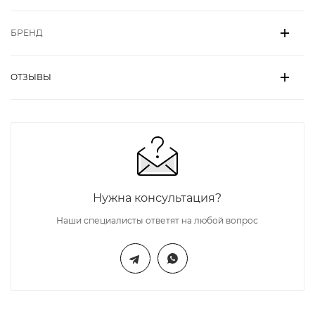
БРЕНД
ОТЗЫВЫ
Нужна консультация?
Наши специалисты ответят на любой вопрос