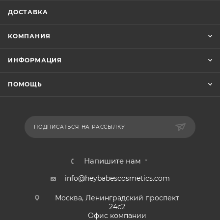
ДОСТАВКА
КОМПАНИЯ
ИНФОРМАЦИЯ
ПОМОЩЬ
ПОДПИСАТЬСЯ НА РАССЫЛКУ
Напишите нам
info@heybabescosmetics.com
Москва, Ленинградский проспект
24с2
Офис компании