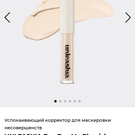
Успокаивающий корректор для маскировки
несовершенств