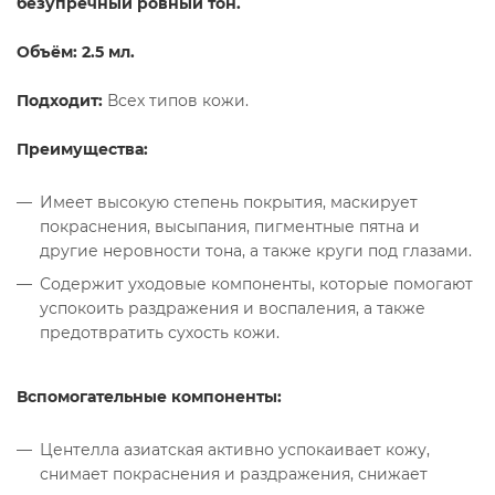
безупречный ровный тон.
Объём: 2.5 мл.
Подходит:
Всех типов кожи.
Преимущества:
Имеет высокую степень покрытия, маскирует
покраснения, высыпания, пигментные пятна и
другие неровности тона, а также круги под глазами.
Содержит уходовые компоненты, которые помогают
успокоить раздражения и воспаления, а также
предотвратить сухость кожи.
Вспомогательные компоненты:
Центелла азиатская активно успокаивает кожу,
снимает покраснения и раздражения, снижает