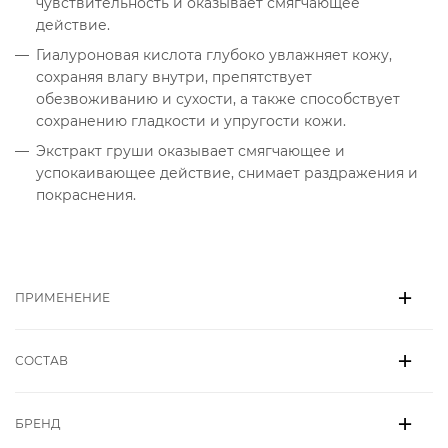
чувствительность и оказывает смягчающее
действие.
Гиалуроновая кислота глубоко увлажняет кожу,
сохраняя влагу внутри, препятствует
обезвоживанию и сухости, а также способствует
сохранению гладкости и упругости кожи.
Экстракт груши оказывает смягчающее и
успокаивающее действие, снимает раздражения и
покраснения.
ПРИМЕНЕНИЕ
СОСТАВ
БРЕНД