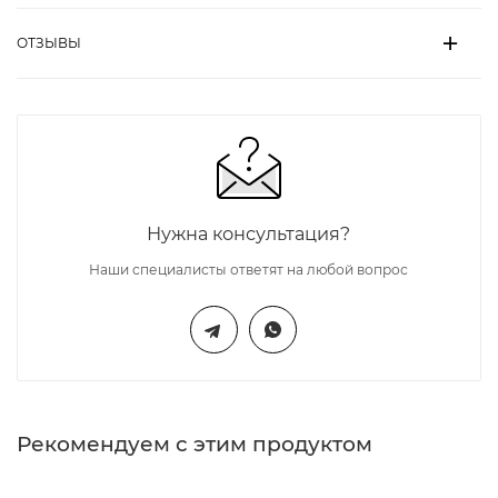
ОТЗЫВЫ
Нужна консультация?
Наши специалисты ответят на любой вопрос
Рекомендуем с этим продуктом