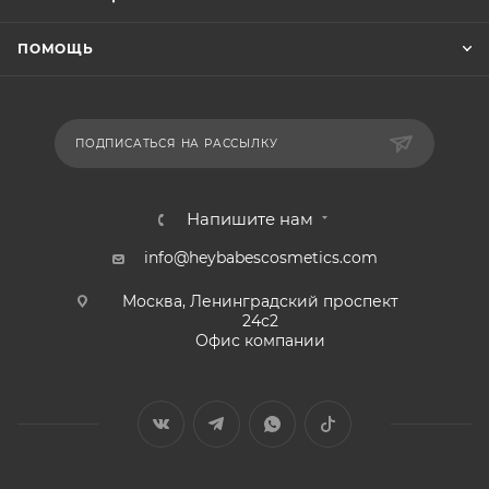
ПОМОЩЬ
ПОДПИСАТЬСЯ НА РАССЫЛКУ
Напишите нам
info@heybabescosmetics.com
Москва, Ленинградский проспект
24с2
Офис компании