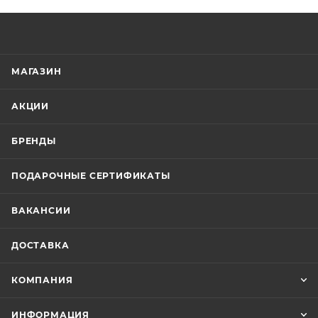
МАГАЗИН
АКЦИИ
БРЕНДЫ
ПОДАРОЧНЫЕ СЕРТИФИКАТЫ
ВАКАНСИИ
ДОСТАВКА
КОМПАНИЯ
ИНФОРМАЦИЯ