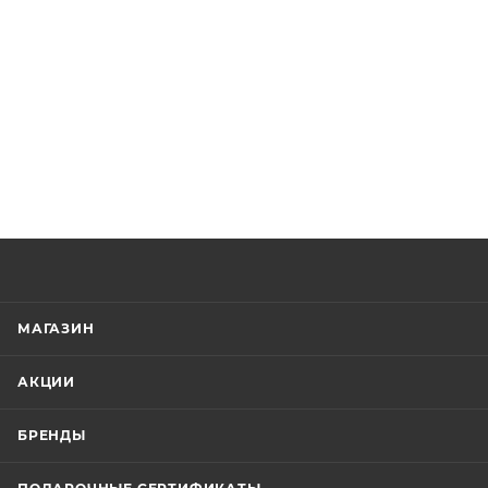
МАГАЗИН
АКЦИИ
БРЕНДЫ