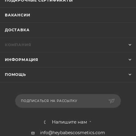
ПОДАРОЧНЫЕ СЕРТИФИКАТЫ
ВАКАНСИИ
ДОСТАВКА
КОМПАНИЯ
ИНФОРМАЦИЯ
ПОМОЩЬ
ПОДПИСАТЬСЯ НА РАССЫЛКУ
Напишите нам
info@heybabescosmetics.com