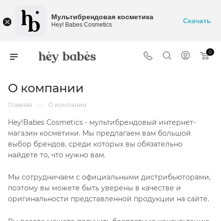
Мультибрендовая косметика
Скачать
Hey! Babes Cosmetics
0
О компании
—
Главная
О компании
Hey!Babes Cosmetics - мультибрендовый интернет-
магазин косметики. Мы предлагаем вам большой
выбор брендов, среди которых вы обязательно
найдете то, что нужно вам.
Мы сотрудничаем с официальными дистрибьюторами,
поэтому вы можете быть уверены в качестве и
оригинальности представленной продукции на сайте.