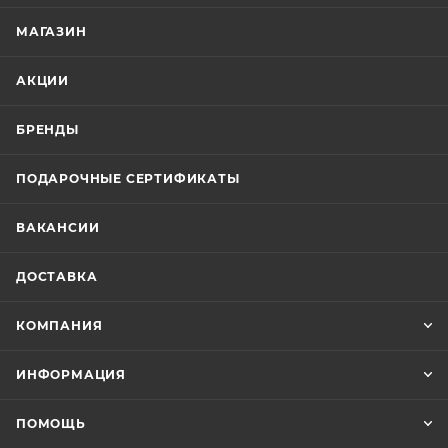
МАГАЗИН
АКЦИИ
БРЕНДЫ
ПОДАРОЧНЫЕ СЕРТИФИКАТЫ
ВАКАНСИИ
ДОСТАВКА
КОМПАНИЯ
ИНФОРМАЦИЯ
ПОМОЩЬ