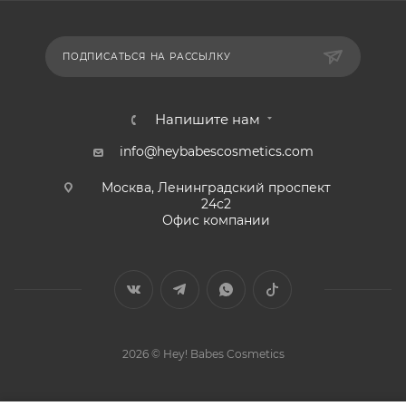
ПОДПИСАТЬСЯ НА РАССЫЛКУ
Напишите нам
info@heybabescosmetics.com
Москва, Ленинградский проспект
24с2
Офис компании
2026 © Hey! Babes Cosmetics