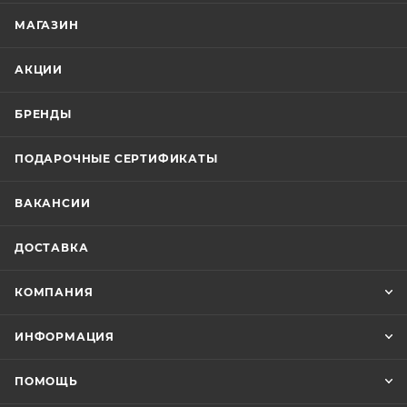
МАГАЗИН
АКЦИИ
БРЕНДЫ
ПОДАРОЧНЫЕ СЕРТИФИКАТЫ
ВАКАНСИИ
ДОСТАВКА
КОМПАНИЯ
ИНФОРМАЦИЯ
ПОМОЩЬ