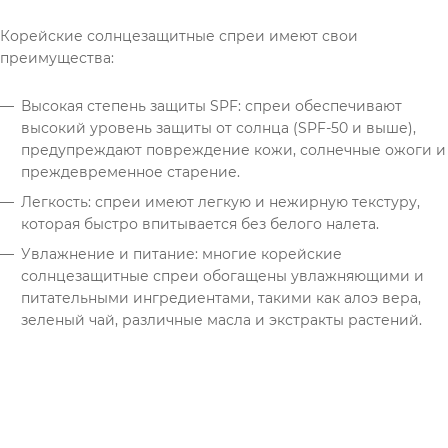
Корейские солнцезащитные спреи имеют свои
преимущества:
Высокая степень защиты SPF: спреи обеспечивают
высокий уровень защиты от солнца (SPF-50 и выше),
предупреждают повреждение кожи, солнечные ожоги и
преждевременное старение.
Легкость: спреи имеют легкую и нежирную текстуру,
которая быстро впитывается без белого налета.
Увлажнение и питание: многие корейские
солнцезащитные спреи обогащены увлажняющими и
питательными ингредиентами, такими как алоэ вера,
зеленый чай, различные масла и экстракты растений.