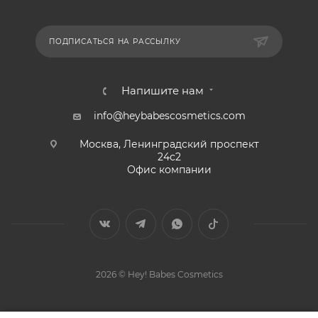
ПОДПИСАТЬСЯ НА РАССЫЛКУ
Напишите нам
info@heybabescosmetics.com
Москва, Ленинградский проспект
24с2
Офис компании
2026 © Hey! Babes Cosmetics