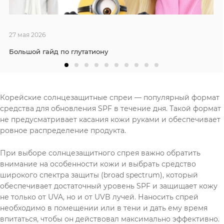
27 мая 2026
Большой гайд по глутатиону
Корейские солнцезащитные спреи — популярный формат
средства для обновления SPF в течение дня. Такой формат
не предусматривает касания кожи руками и обеспечивает
ровное распределение продукта.
При выборе солнцезащитного спрея важно обратить
внимание на особенности кожи и выбрать средство
широкого спектра защиты (broad spectrum), который
обеспечивает достаточный уровень SPF и защищает кожу
не только от UVA, но и от UVB лучей. Наносить спрей
необходимо в помещении или в тени и дать ему время
впитаться, чтобы он действовал максимально эффективно.