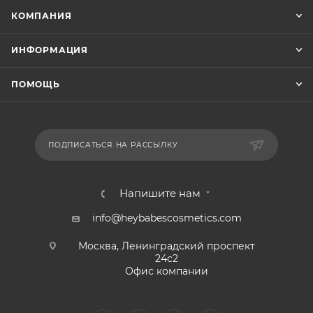
КОМПАНИЯ
ИНФОРМАЦИЯ
ПОМОЩЬ
ПОДПИСАТЬСЯ НА РАССЫЛКУ
Напишите нам
info@heybabescosmetics.com
Москва, Ленинградский проспект
24с2
Офис компании