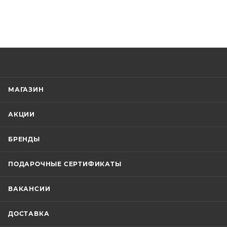
МАГАЗИН
АКЦИИ
БРЕНДЫ
ПОДАРОЧНЫЕ СЕРТИФИКАТЫ
ВАКАНСИИ
ДОСТАВКА