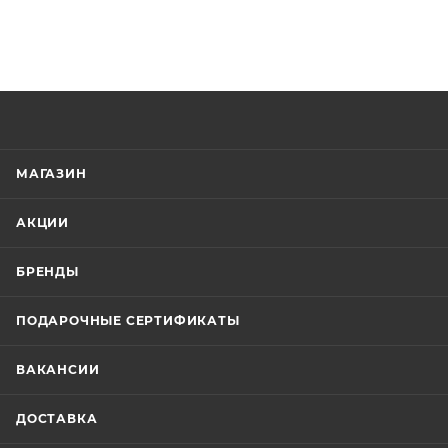
МАГАЗИН
АКЦИИ
БРЕНДЫ
ПОДАРОЧНЫЕ СЕРТИФИКАТЫ
ВАКАНСИИ
ДОСТАВКА