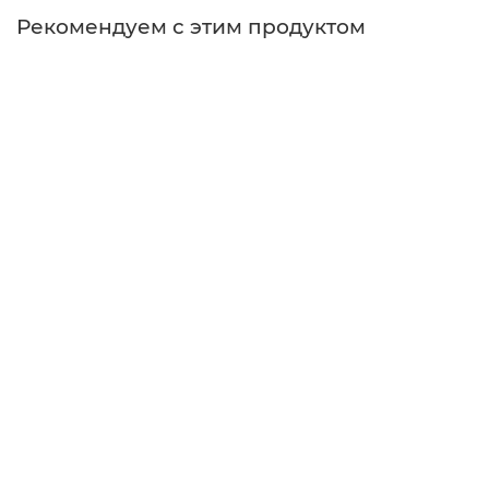
Рекомендуем с этим продуктом