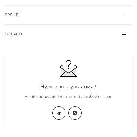
БРЕНД
ОТЗЫВЫ
Нужна консультация?
Наши специалисты ответят на любой вопрос