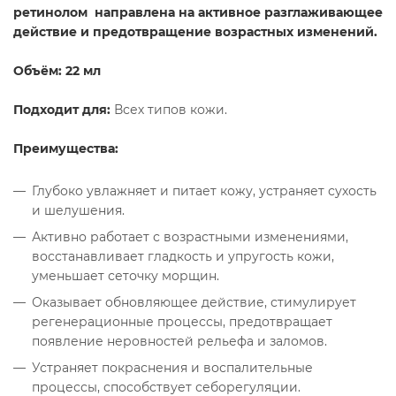
ретинолом направлена на активное разглаживающее
действие и предотвращение возрастных изменений.
Объём: 22 мл
Подходит для:
Всех типов кожи.
Преимущества:
Глубоко увлажняет и питает кожу, устраняет сухость
и шелушения.
Активно работает с возрастными изменениями,
восстанавливает гладкость и упругость кожи,
уменьшает сеточку морщин.
Оказывает обновляющее действие, стимулирует
регенерационные процессы, предотвращает
появление неровностей рельефа и заломов.
Устраняет покраснения и воспалительные
процессы, способствует себорегуляции.