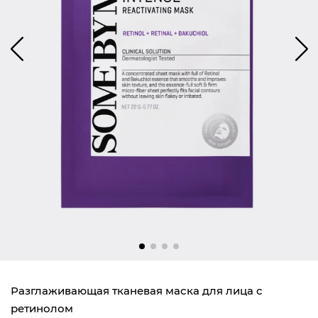
Разглаживающая тканевая маска для лица с
ретинолом