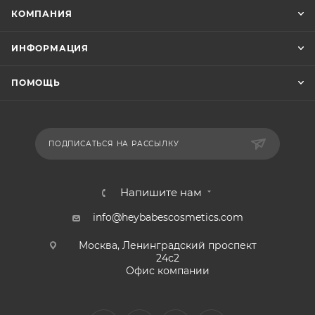
КОМПАНИЯ
ИНФОРМАЦИЯ
ПОМОЩЬ
ПОДПИСАТЬСЯ НА РАССЫЛКУ
Напишите нам
info@heybabescosmetics.com
Москва, Ленинградский проспект
24с2
Офис компании