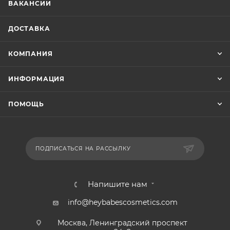
ВАКАНСИИ
ДОСТАВКА
КОМПАНИЯ
ИНФОРМАЦИЯ
ПОМОЩЬ
ПОДПИСАТЬСЯ НА РАССЫЛКУ
Напишите нам
info@heybabescosmetics.com
Москва, Ленинградский проспект