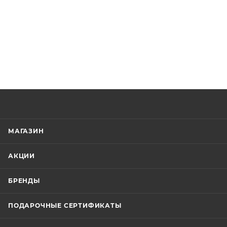
МАГАЗИН
АКЦИИ
БРЕНДЫ
ПОДАРОЧНЫЕ СЕРТИФИКАТЫ