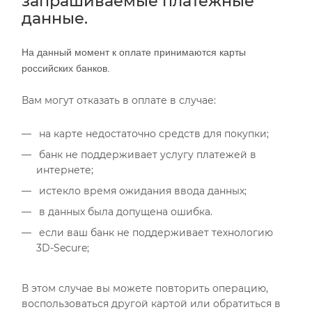
запрашиваемые платежные
данные.
На данный момент к оплате принимаются карты
российских банков.
Вам могут отказать в оплате в случае:
на карте недостаточно средств для покупки;
банк не поддерживает услугу платежей в
интернете;
истекло время ожидания ввода данных;
в данных была допущена ошибка.
если ваш банк не поддерживает технологию
3D-Secure;
В этом случае вы можете повторить операцию,
воспользоваться другой картой или обратиться в