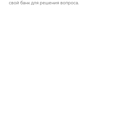
свой банк для решения вопроса.