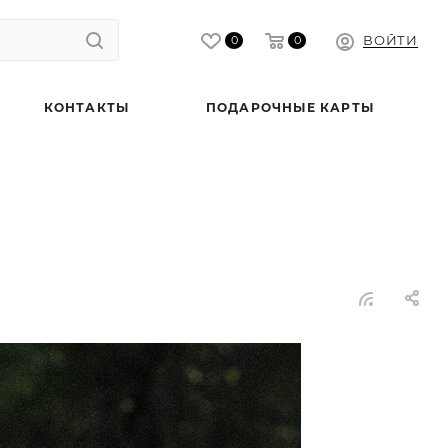
ВОЙТИ
0
0
КОНТАКТЫ
ПОДАРОЧНЫЕ КАРТЫ