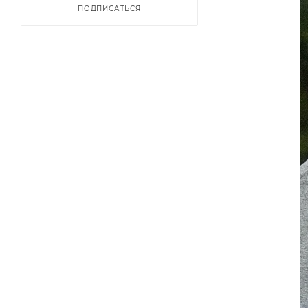
ПОДПИСАТЬСЯ