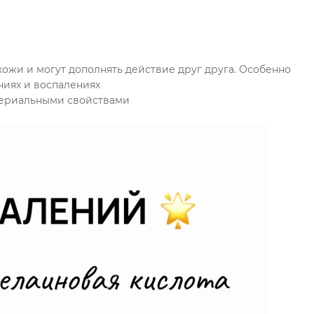
ожи и могут дополнять действие друг друга. Особенно
ниях и воспалениях
териальными свойствами