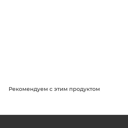
Рекомендуем с этим продуктом