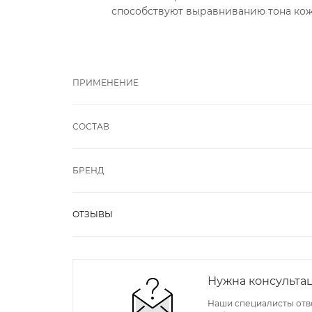
способствуют выравниванию тона кож
ПРИМЕНЕНИЕ
СОСТАВ
БРЕНД
ОТЗЫВЫ
Нужна консульта
Наши специалисты отв