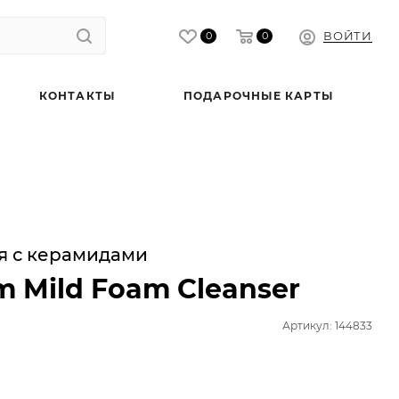
ВОЙТИ
0
0
КОНТАКТЫ
ПОДАРОЧНЫЕ КАРТЫ
я с керамидами
m Mild Foam Cleanser
Артикул: 144833