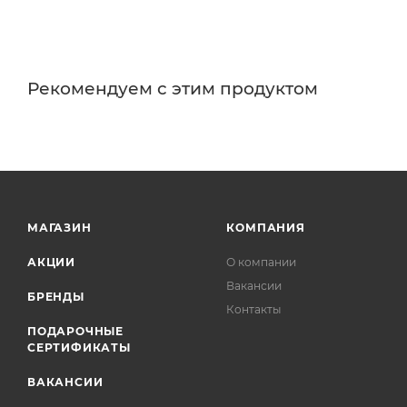
Рекомендуем с этим продуктом
МАГАЗИН
КОМПАНИЯ
АКЦИИ
О компании
Вакансии
БРЕНДЫ
Контакты
ПОДАРОЧНЫЕ
СЕРТИФИКАТЫ
ВАКАНСИИ