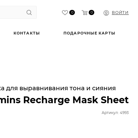
ВОЙТИ
0
0
КОНТАКТЫ
ПОДАРОЧНЫЕ КАРТЫ
а для выравнивания тона и сияния
amins Recharge Mask Sheet
Артикул: 4993