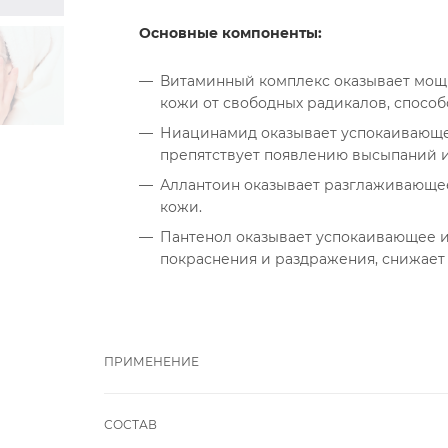
Основные компоненты:
Витаминный комплекс оказывает мощн
кожи от свободных радикалов, спосо
Ниацинамид оказывает успокаивающе
препятствует появлению высыпаний и
Аллантоин оказывает разглаживающее
кожи.
Пантенол оказывает успокаивающее 
покраснения и раздражения, снижает 
ПРИМЕНЕНИЕ
СОСТАВ