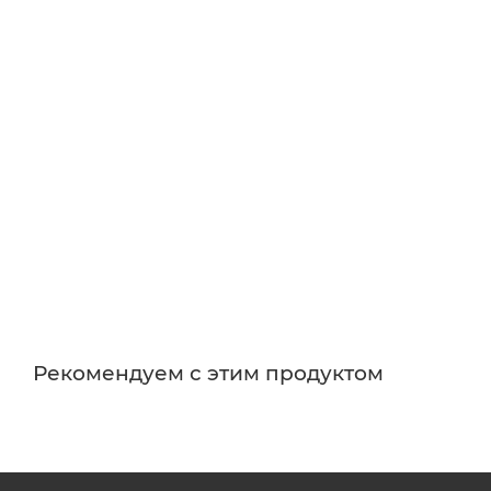
Рекомендуем с этим продуктом