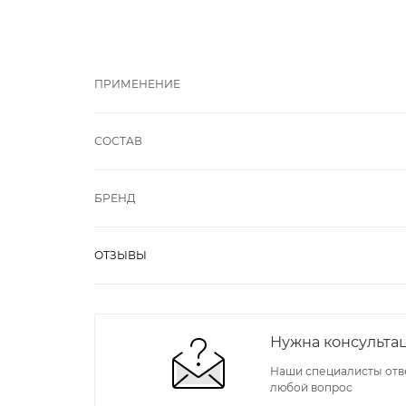
ПРИМЕНЕНИЕ
СОСТАВ
БРЕНД
ОТЗЫВЫ
Нужна консульта
Наши специалисты отв
любой вопрос