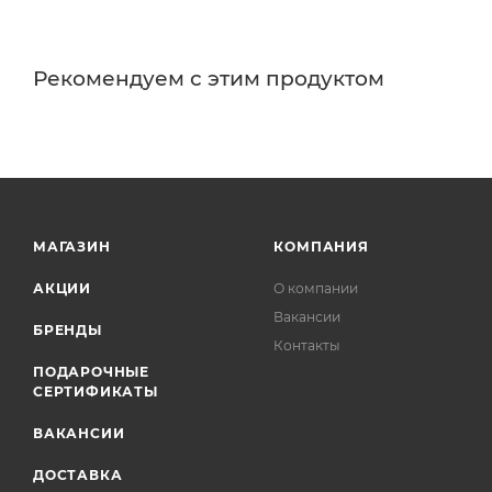
Рекомендуем с этим продуктом
МАГАЗИН
КОМПАНИЯ
АКЦИИ
О компании
Вакансии
БРЕНДЫ
Контакты
ПОДАРОЧНЫЕ
СЕРТИФИКАТЫ
ВАКАНСИИ
ДОСТАВКА