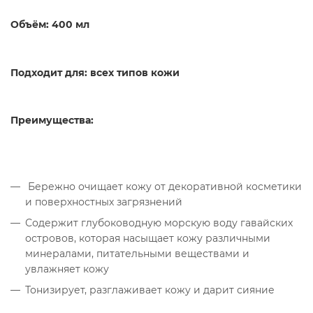
Объём: 400 мл
Подходит для: всех типов кожи
Преимущества:
Бережно очищает кожу от декоративной косметики
и поверхностных загрязнений
Содержит глубоководную морскую воду гавайских
островов, которая насыщает кожу различными
минералами, питательными веществами и
увлажняет кожу
Тонизирует, разглаживает кожу и дарит сияние