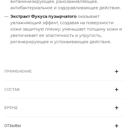
витаминизирующее, ранозаживляющее,
антибактериальное и оздоравливающее действие.
Экстракт Фукуса пузырчатого
оказывает
увлажняющий эффект, создавая на поверхности
кожи защитную пленку; уменьшает толщину кожи и
увеличивает ее эластичность и упругость,
регенерирующее и успокаивающее действие.
ПРИМЕНЕНИЕ
СОСТАВ
БРЕНД
ОТЗЫВЫ