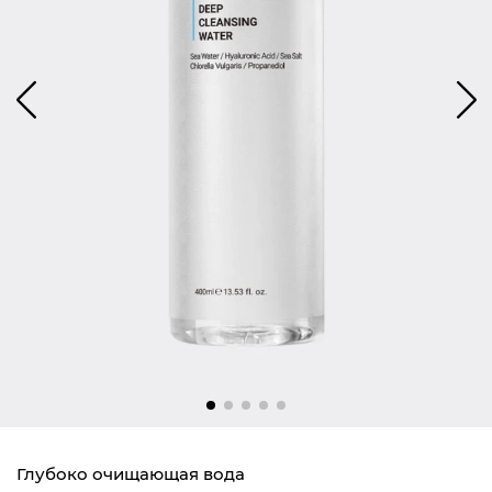
Глубоко очищающая вода