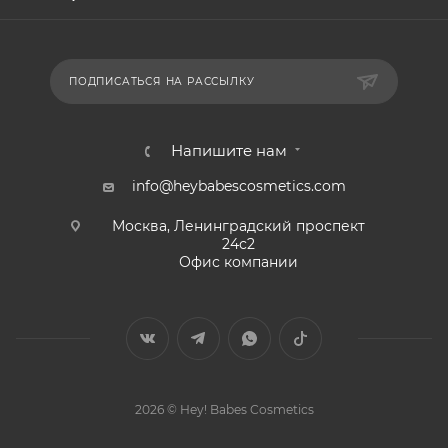
ПОДПИСАТЬСЯ НА РАССЫЛКУ
Напишите нам
info@heybabescosmetics.com
Москва, Ленинградский проспект
24с2
Офис компании
2026 © Hey! Babes Cosmetics