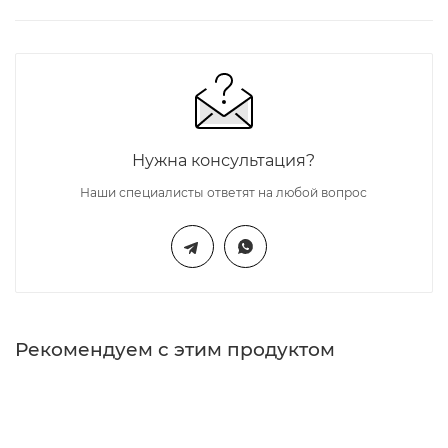
Нужна консультация?
Наши специалисты ответят на любой вопрос
Рекомендуем с этим продуктом