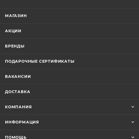
МАГАЗИН
АКЦИИ
БРЕНДЫ
ПОДАРОЧНЫЕ СЕРТИФИКАТЫ
ВАКАНСИИ
ДОСТАВКА
КОМПАНИЯ
ИНФОРМАЦИЯ
ПОМОЩЬ