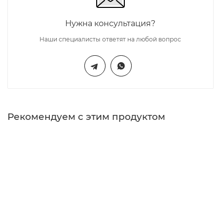
Нужна консультация?
Наши специалисты ответят на любой вопрос
Рекомендуем с этим продуктом