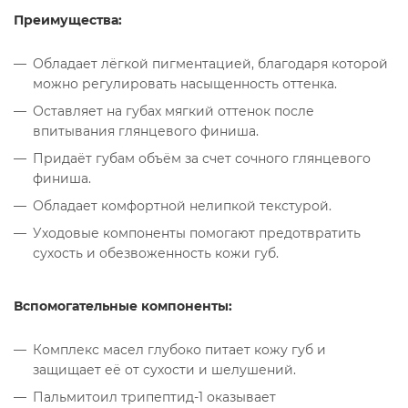
Преимущества:
Обладает лёгкой пигментацией, благодаря которой
можно регулировать насыщенность оттенка.
Оставляет на губах мягкий оттенок после
впитывания глянцевого финиша.
Придаёт губам объём за счет сочного глянцевого
финиша.
Обладает комфортной нелипкой текстурой.
Уходовые компоненты помогают предотвратить
сухость и обезвоженность кожи губ.
Вспомогательные компоненты:
Комплекс масел глубоко питает кожу губ и
защищает её от сухости и шелушений.
Пальмитоил трипептид-1 оказывает