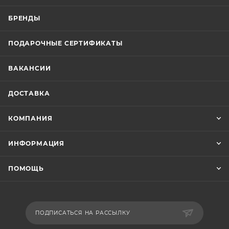
БРЕНДЫ
ПОДАРОЧНЫЕ СЕРТИФИКАТЫ
ВАКАНСИИ
ДОСТАВКА
КОМПАНИЯ
ИНФОРМАЦИЯ
ПОМОЩЬ
ПОДПИСАТЬСЯ НА РАССЫЛКУ