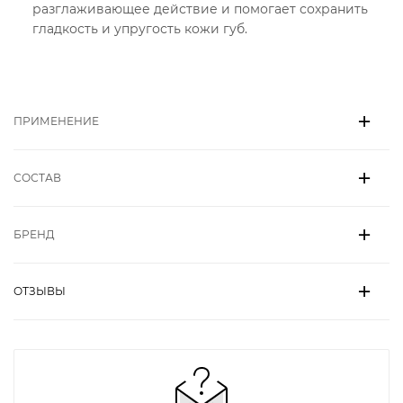
разглаживающее действие и помогает сохранить
гладкость и упругость кожи губ.
ПРИМЕНЕНИЕ
СОСТАВ
БРЕНД
ОТЗЫВЫ