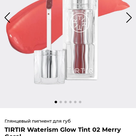
Глянцевый пигмент для губ
TIRTIR Waterism Glow Tint 02 Merry