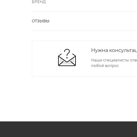
БРЕНД
ОТЗЫВЫ
Нужна консульта
Наши специалисты отв
любой вопрос