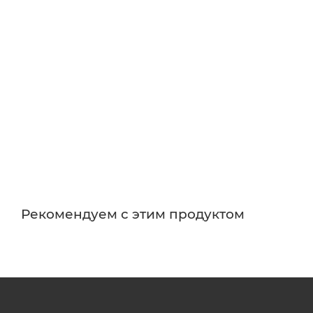
Рекомендуем с этим продуктом