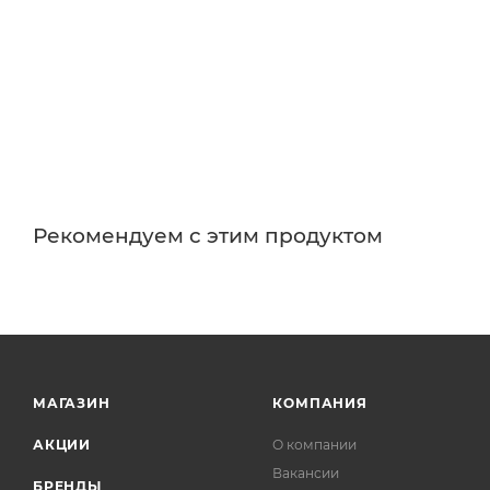
Рекомендуем с этим продуктом
МАГАЗИН
КОМПАНИЯ
АКЦИИ
О компании
Вакансии
БРЕНДЫ