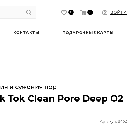
ВОЙТИ
0
0
КОНТАКТЫ
ПОДАРОЧНЫЕ КАРТЫ
ия и сужения пор
ok Tok Clean Pore Deep O2
Артикул: 8462