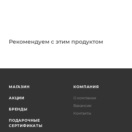
Рекомендуем с этим продуктом
МАГАЗИН
КОМПАНИЯ
АКЦИИ
О компании
Вакансии
БРЕНДЫ
Контакты
ПОДАРОЧНЫЕ
СЕРТИФИКАТЫ