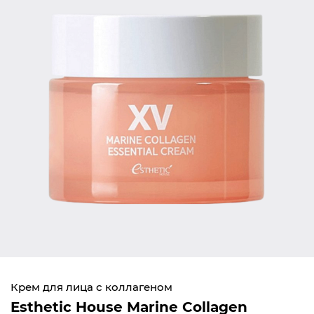
Крем для лица с коллагеном
Esthetic House Marine Collagen