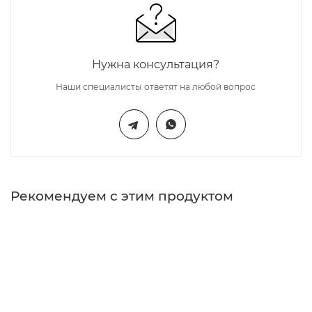
Нужна консультация?
Наши специалисты ответят на любой вопрос
Рекомендуем с этим продуктом