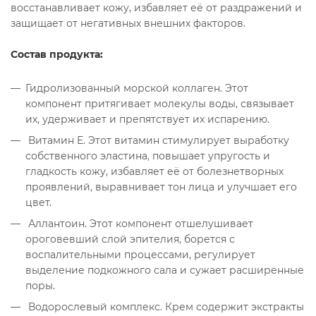
восстанавливает кожу, избавляет её от раздражений и
защищает от негативных внешних факторов.
Состав продукта:
Гидролизованный морской коллаген. Этот
компонент притягивает молекулы воды, связывает
их, удерживает и препятствует их испарению.
Витамин Е. Этот витамин стимулирует выработку
собственного эластина, повышает упругость и
гладкость кожу, избавляет её от болезнетворных
проявлений, выравнивает тон лица и улучшает его
цвет.
Аллантоин. Этот компонент отшелушивает
ороговевший слой эпителия, борется с
воспалительными процессами, регулирует
выделение подкожного сала и сужает расширенные
поры.
Водорослевый комплекс. Крем содержит экстракты