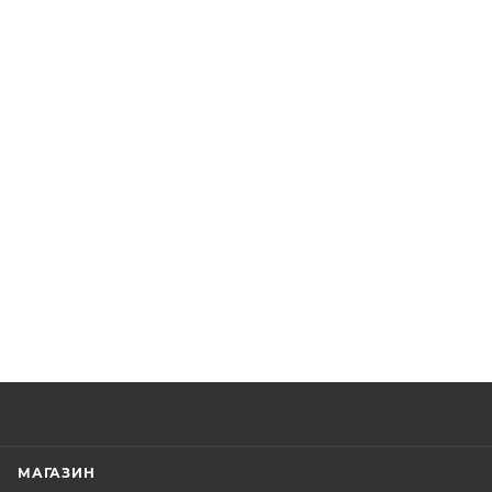
МАГАЗИН