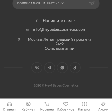
ПОДПИСАТЬСЯ НА РАССЫЛКУ
Напишите нам
info@heybabescosmetics.com
Москва, Ленинградский проспект
24с2
Офис компании
2026 © Hey! Babes Cosmetics
Главная
Кабинет
Корзина
Избранное
Каталог
Акции