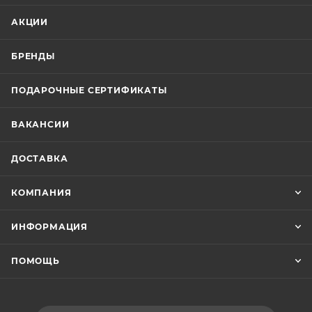
АКЦИИ
БРЕНДЫ
ПОДАРОЧНЫЕ СЕРТИФИКАТЫ
ВАКАНСИИ
ДОСТАВКА
КОМПАНИЯ
ИНФОРМАЦИЯ
ПОМОЩЬ