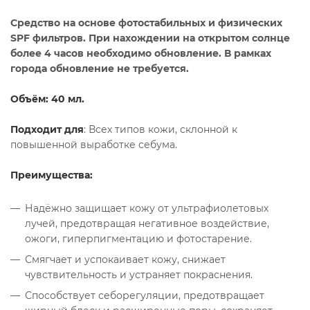
Средство на основе фотостабильных и физических
SPF фильтров. При нахождении на открытом солнце
более 4 часов необходимо обновление. В рамках
города обновление не требуется.
Объём: 40 мл.
Подходит для
: Всех типов кожи, склонной к
повышенной выработке себума.
Преимущества:
Надёжно защищает кожу от ультрафиолетовых
лучей, предотвращая негативное воздействие,
ожоги, гиперпигментацию и фотостарение.
Смягчает и успокаивает кожу, снижает
чувствительность и устраняет покраснения.
Способствует себорегуляции, предотвращает