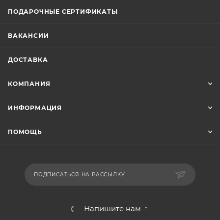
ПОДАРОЧНЫЕ СЕРТИФИКАТЫ
ВАКАНСИИ
ДОСТАВКА
КОМПАНИЯ
ИНФОРМАЦИЯ
ПОМОЩЬ
ПОДПИСАТЬСЯ НА РАССЫЛКУ
Напишите нам