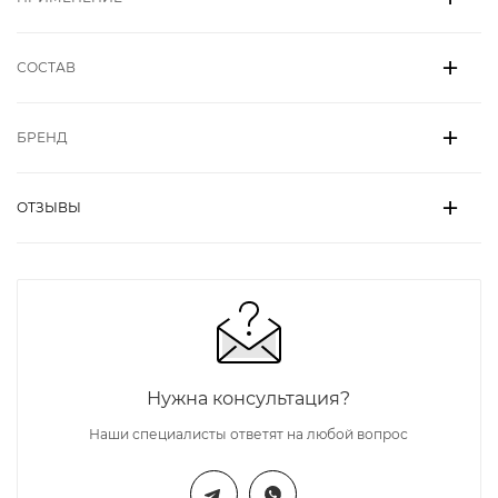
СОСТАВ
БРЕНД
ОТЗЫВЫ
Нужна консультация?
Наши специалисты ответят на любой вопрос