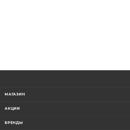
МАГАЗИН
АКЦИИ
БРЕНДЫ