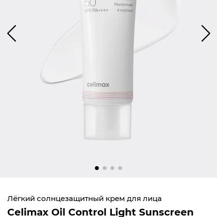
Лёгкий солнцезащитный крем для лица
Celimax Oil Control Light Sunscreen