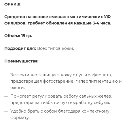
финиш.
Средство на основе смешанных химических УФ-
фильтров, требует обновления каждые 3-4 часа.
Объём: 15 гр.
Подходит для:
Всех типов кожи.
Преимущества:
Эффективно защищает кожу от ультрафиолета,
предотвращая фотостарение, гиперпигментацию и
ожоги.
Помогает регулировать работу сальных желёз,
предотвращая избыточную выработку себума.
Удобно брать с собой благодаря компактному
формату.