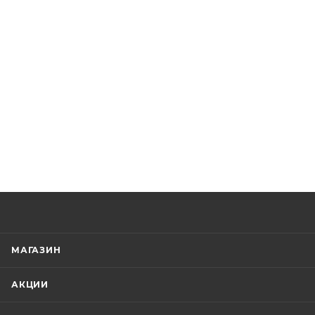
МАГАЗИН
АКЦИИ