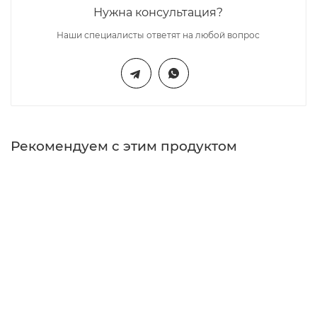
Нужна консультация?
Наши специалисты ответят на любой вопрос
Рекомендуем с этим продуктом