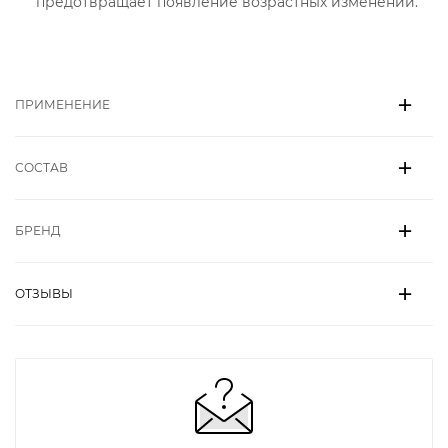
предотвращает появление возрастных изменений.
ПРИМЕНЕНИЕ
СОСТАВ
БРЕНД
ОТЗЫВЫ