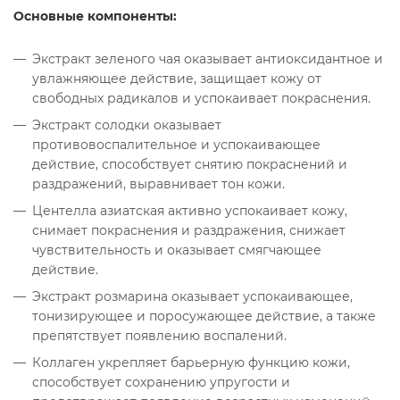
Основные компоненты:
Экстракт зеленого чая оказывает антиоксидантное и
увлажняющее действие, защищает кожу от
свободных радикалов и успокаивает покраснения.
Экстракт солодки оказывает
противовоспалительное и успокаивающее
действие, способствует снятию покраснений и
раздражений, выравнивает тон кожи.
Центелла азиатская активно успокаивает кожу,
снимает покраснения и раздражения, снижает
чувствительность и оказывает смягчающее
действие.
Экстракт розмарина оказывает успокаивающее,
тонизирующее и поросужающее действие, а также
препятствует появлению воспалений.
Коллаген укрепляет барьерную функцию кожи,
способствует сохранению упругости и