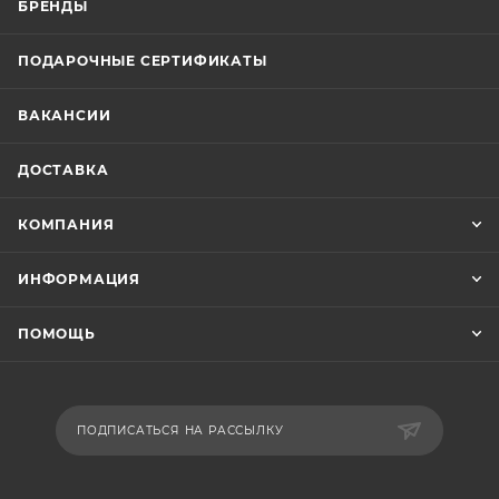
БРЕНДЫ
ПОДАРОЧНЫЕ СЕРТИФИКАТЫ
ВАКАНСИИ
ДОСТАВКА
КОМПАНИЯ
ИНФОРМАЦИЯ
ПОМОЩЬ
ПОДПИСАТЬСЯ НА РАССЫЛКУ