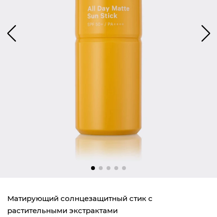
Матирующий солнцезащитный стик с
растительными экстрактами