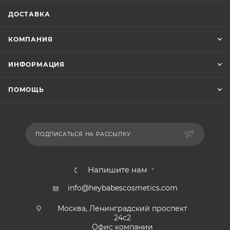
ДОСТАВКА
КОМПАНИЯ
ИНФОРМАЦИЯ
ПОМОЩЬ
ПОДПИСАТЬСЯ НА РАССЫЛКУ
Напишите нам
info@heybabescosmetics.com
Москва, Ленинградский проспект
24с2
Офис компании