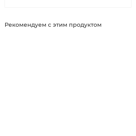
Рекомендуем с этим продуктом