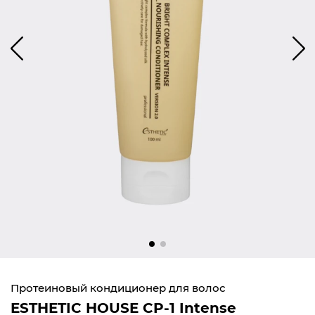
Протеиновый кондиционер для волос
ESTHETIC HOUSE CP-1 Intense