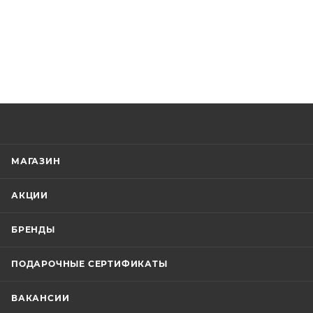
МАГАЗИН
АКЦИИ
БРЕНДЫ
ПОДАРОЧНЫЕ СЕРТИФИКАТЫ
ВАКАНСИИ