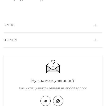
БРЕНД
ОТЗЫВЫ
Нужна консультация?
Наши специалисты ответят на любой вопрос