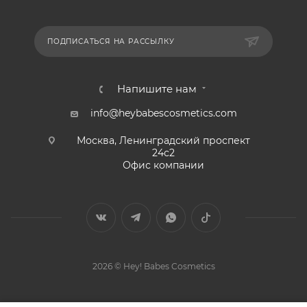
ПОДПИСАТЬСЯ НА РАССЫЛКУ
Напишите нам
info@heybabescosmetics.com
Москва, Ленинградский проспект
24с2
Офис компании
2026 © Hey! Babes Cosmetics