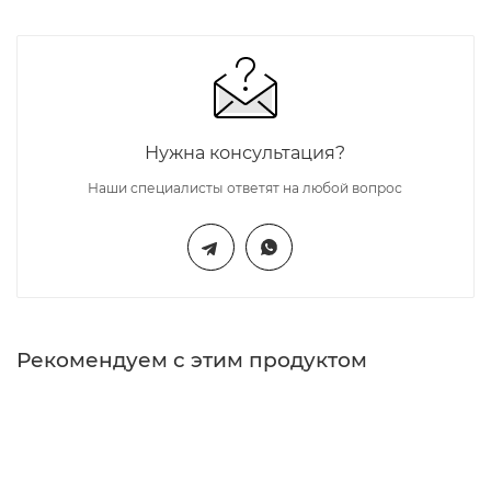
Нужна консультация?
Наши специалисты ответят на любой вопрос
Рекомендуем с этим продуктом