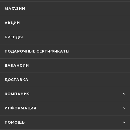
МАГАЗИН
АКЦИИ
БРЕНДЫ
ПОДАРОЧНЫЕ СЕРТИФИКАТЫ
ВАКАНСИИ
ДОСТАВКА
КОМПАНИЯ
ИНФОРМАЦИЯ
ПОМОЩЬ