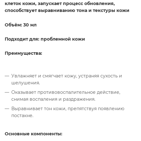
клеток кожи, запускает процесс обновления,
способствует выравниванию тона и текстуры кожи
Объём: 30 мл
Подходит для: проблемной кожи
Преимущества:
Увлажняет и смягчает кожу, устраняя сухость и
шелушения.
Оказывает противовоспалительное действие,
снимая воспаления и раздражения.
Выравнивает тон кожи, препятствуя появлению
постакне.
Основные компоненты: