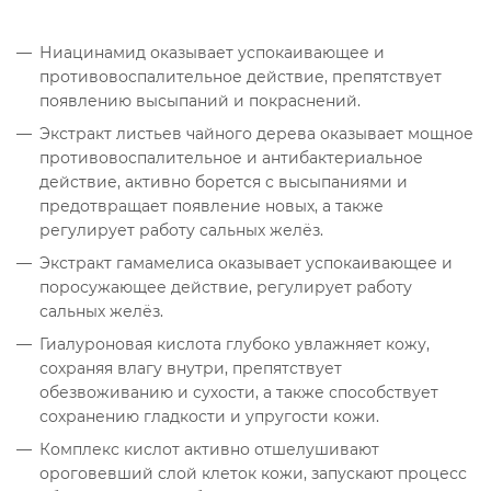
Ниацинамид оказывает успокаивающее и
противовоспалительное действие, препятствует
появлению высыпаний и покраснений.
Экстракт листьев чайного дерева оказывает мощное
противовоспалительное и антибактериальное
действие, активно борется с высыпаниями и
предотвращает появление новых, а также
регулирует работу сальных желёз.
Экстракт гамамелиса оказывает успокаивающее и
поросужающее действие, регулирует работу
сальных желёз.
Гиалуроновая кислота глубоко увлажняет кожу,
сохраняя влагу внутри, препятствует
обезвоживанию и сухости, а также способствует
сохранению гладкости и упругости кожи.
Комплекс кислот активно отшелушивают
ороговевший слой клеток кожи, запускают процесс