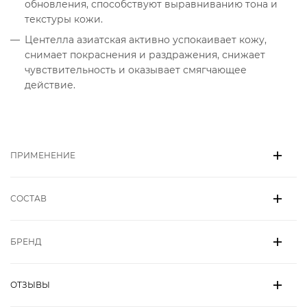
обновления, способствуют выравниванию тона и
текстуры кожи.
Центелла азиатская активно успокаивает кожу,
снимает покраснения и раздражения, снижает
чувствительность и оказывает смягчающее
действие.
ПРИМЕНЕНИЕ
СОСТАВ
БРЕНД
ОТЗЫВЫ