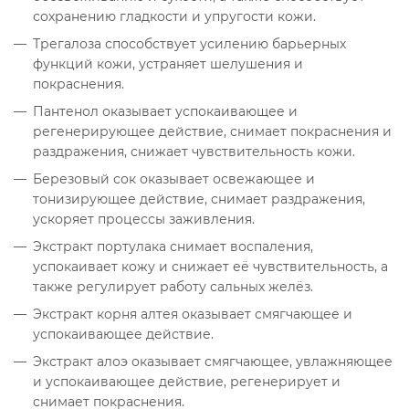
сохранению гладкости и упругости кожи.
Трегалоза способствует усилению барьерных
функций кожи, устраняет шелушения и
покраснения.
Пантенол оказывает успокаивающее и
регенерирующее действие, снимает покраснения и
раздражения, снижает чувствительность кожи.
Березовый сок оказывает освежающее и
тонизирующее действие, снимает раздражения,
ускоряет процессы заживления.
Экстракт портулака снимает воспаления,
успокаивает кожу и снижает её чувствительность, а
также регулирует работу сальных желёз.
Экстракт корня алтея оказывает смягчающее и
успокаивающее действие.
Экстракт алоэ оказывает смягчающее, увлажняющее
и успокаивающее действие, регенерирует и
снимает покраснения.