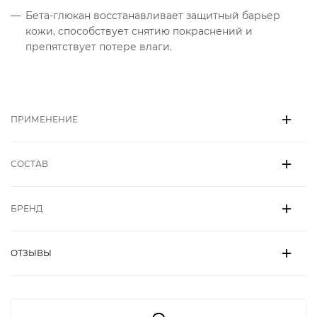
Бета-глюкан восстанавливает защитный барьер
кожи, способствует снятию покраснений и
препятствует потере влаги.
ПРИМЕНЕНИЕ
СОСТАВ
БРЕНД
ОТЗЫВЫ