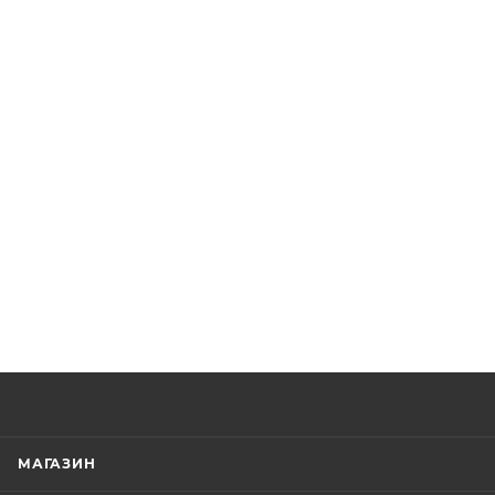
МАГАЗИН