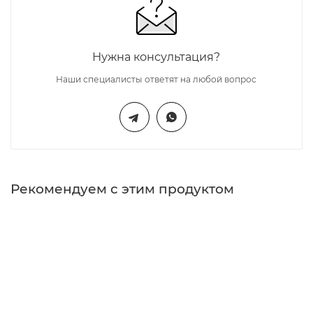
Нужна консультация?
Наши специалисты ответят на любой вопрос
Рекомендуем с этим продуктом