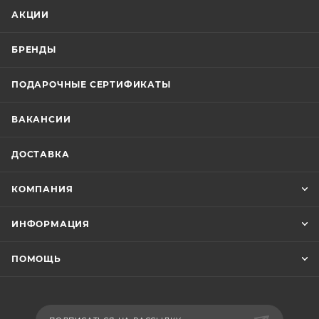
АКЦИИ
БРЕНДЫ
ПОДАРОЧНЫЕ СЕРТИФИКАТЫ
ВАКАНСИИ
ДОСТАВКА
КОМПАНИЯ
ИНФОРМАЦИЯ
ПОМОЩЬ