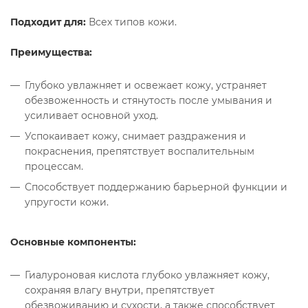
Подходит для:
Всех типов кожи.
Преимущества:
Глубоко увлажняет и освежает кожу, устраняет
обезвоженность и стянутость после умывания и
усиливает основной уход.
Успокаивает кожу, снимает раздражения и
покраснения, препятствует воспалительным
процессам.
Способствует поддержанию барьерной функции и
упругости кожи.
Основные компоненты:
Гиалуроновая кислота глубоко увлажняет кожу,
сохраняя влагу внутри, препятствует
обезвоживанию и сухости, а также способствует