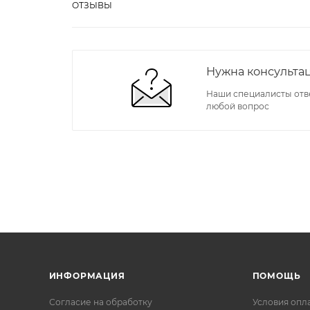
ОТЗЫВЫ
Нужна консульта
Наши специалисты отв
любой вопрос
ИНФОРМАЦИЯ
ПОМОЩЬ
Согласие на обработку
Условия опл