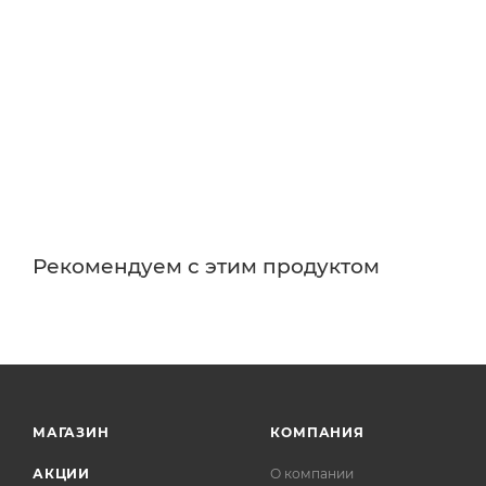
Рекомендуем с этим продуктом
МАГАЗИН
КОМПАНИЯ
АКЦИИ
О компании