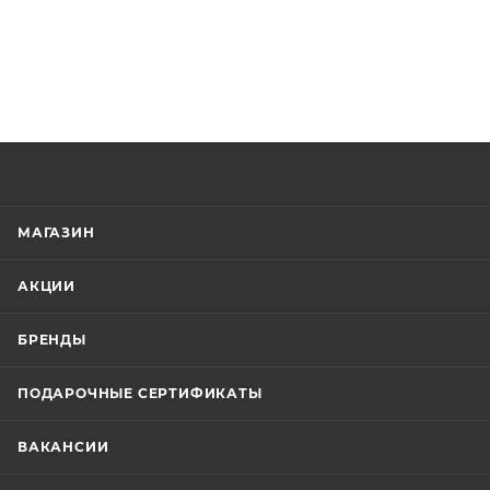
МАГАЗИН
АКЦИИ
БРЕНДЫ
ПОДАРОЧНЫЕ СЕРТИФИКАТЫ
ВАКАНСИИ