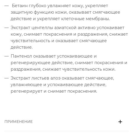
Бетаин глубоко увлажняет кожу, укрепляет
защитную функцию кожи, оказывает смягчающее
действие и укрепляет клеточные мембраны.
Экстракт центеллы азиатской активно успокаивает
кожу, снимает покраснения и раздражения, снижает
чувствительность и оказывает смягчающее
действие.
Пантенол оказывает успокаивающее и
регенерирующее действие, снимает покраснения и
раздражения, снижает чувствительность кожи.
Экстракт листьев алоэ оказывает смягчающее,
увлажняющее и успокаивающее действие,
регенерирует и снимает покраснения.
ПРИМЕНЕНИЕ