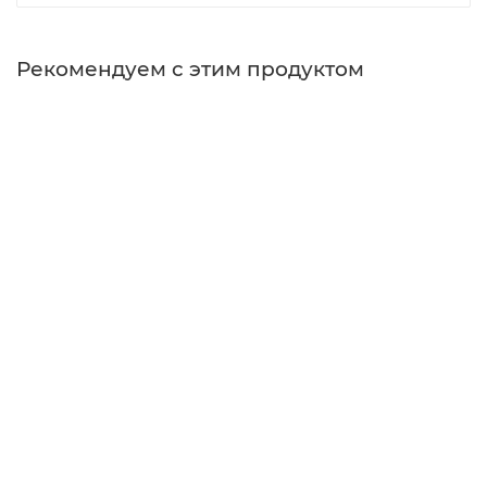
Рекомендуем с этим продуктом