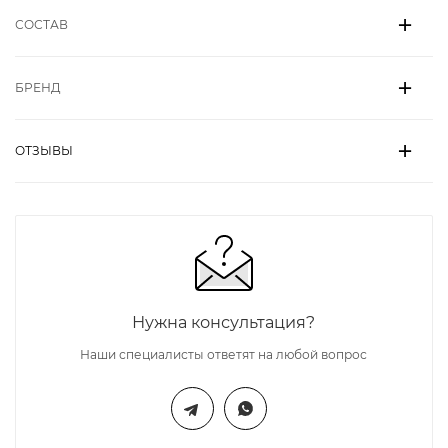
СОСТАВ
БРЕНД
ОТЗЫВЫ
Нужна консультация?
Наши специалисты ответят на любой вопрос