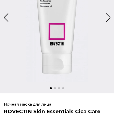
Ночная маска для лица
ROVECTIN Skin Essentials Cica Care