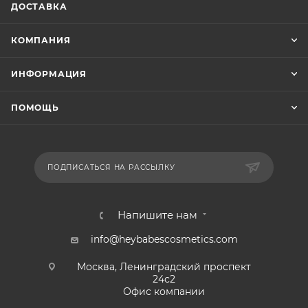
ДОСТАВКА
КОМПАНИЯ
ИНФОРМАЦИЯ
ПОМОЩЬ
ПОДПИСАТЬСЯ НА РАССЫЛКУ
Напишите нам
info@heybabescosmetics.com
Москва, Ленинградский проспект
24с2
Офис компании