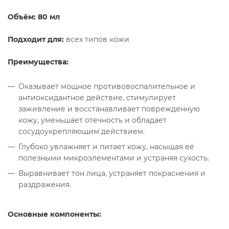
Объём:
80 мл
Подходит для:
всех типов кожи
Преимущества:
Оказывает мощное противовоспалительное и
антиоксидантное действие, стимулирует
заживление и восстанавливает поврежденную
кожу, уменьшает отечность и обладает
сосудоукрепляющим действием.
Глубоко увлажняет и питает кожу, насыщая её
полезными микроэлементами и устраняя сухость.
Выравнивает тон лица, устраняет покраснения и
раздражения.
Основные компоненты: