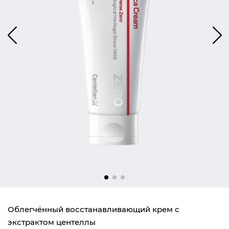
Облегчённый восстанавливающий крем с
экстрактом центеллы