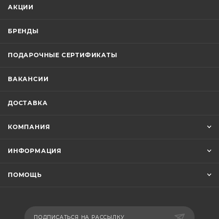
АКЦИИ
БРЕНДЫ
ПОДАРОЧНЫЕ СЕРТИФИКАТЫ
ВАКАНСИИ
ДОСТАВКА
КОМПАНИЯ
ИНФОРМАЦИЯ
ПОМОЩЬ
ПОДПИСАТЬСЯ НА РАССЫЛКУ