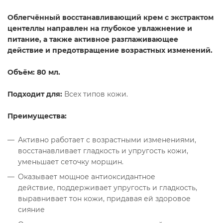
Облегчённый восстанавливающий крем с экстрактом
центеллы
направлен на глубокое увлажнение и
питание, а также активное разглаживающее
действие и предотвращение возрастных изменений.
Объём:
8
0 мл.
Подходит для:
Всех типов кожи.
Преимущества:
Активно работает с возрастными изменениями,
восстанавливает гладкость и упругость кожи,
уменьшает сеточку морщин.
Оказывает мощное антиоксидантное
действие, поддерживает упругость и гладкость,
выравнивает тон кожи, придавая ей здоровое
сияние