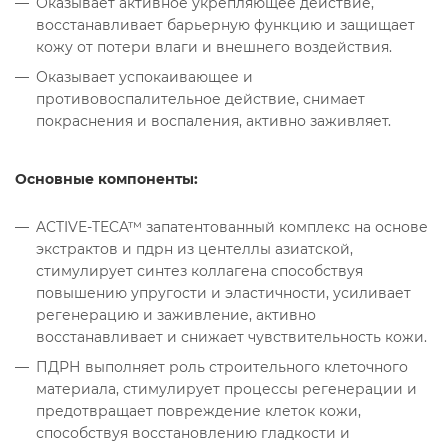
Оказывает активное укрепляющее действие,
восстанавливает барьерную функцию и защищает
кожу от потери влаги и внешнего воздействия.
Оказывает успокаивающее и
противовоспалительное действие, снимает
покраснения и воспаления, активно заживляет.
Основные компоненты:
ACTIVE-TECA™ запатентованный комплекс на основе
экстрактов и пдрн из центеллы азиатской,
стимулирует синтез коллагена способствуя
повышению упругости и эластичности, усиливает
регенерацию и заживление, активно
восстанавливает и снижает чувствительность кожи.
ПДРН выполняет роль строительного клеточного
материала, стимулирует процессы регенерации и
предотвращает повреждение клеток кожи,
способствуя восстановлению гладкости и