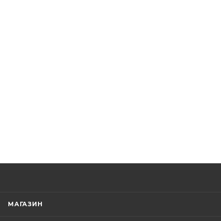
МАГАЗИН