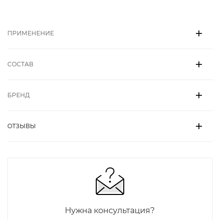
ПРИМЕНЕНИЕ
СОСТАВ
БРЕНД
ОТЗЫВЫ
Нужна консультация?