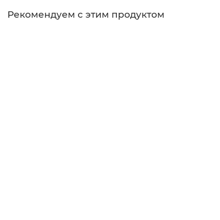
Рекомендуем с этим продуктом