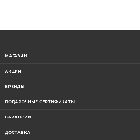
МАГАЗИН
АКЦИИ
БРЕНДЫ
ПОДАРОЧНЫЕ СЕРТИФИКАТЫ
ВАКАНСИИ
ДОСТАВКА