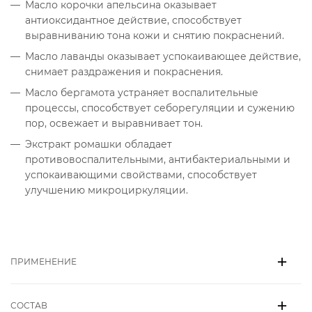
Масло корочки апельсина оказывает
антиоксидантное действие, способствует
выравниванию тона кожи и снятию покраснений.
Масло лаванды оказывает успокаивающее действие,
снимает раздражения и покраснения.
Масло бергамота устраняет воспалительные
процессы, способствует себорегуляции и сужению
пор, освежает и выравнивает тон.
Экстракт ромашки обладает
противовоспалительными, антибактериальными и
успокаивающими свойствами, способствует
улучшению микроциркуляции.
ПРИМЕНЕНИЕ
СОСТАВ