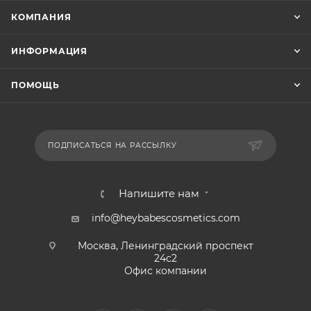
КОМПАНИЯ
ИНФОРМАЦИЯ
ПОМОЩЬ
ПОДПИСАТЬСЯ НА РАССЫЛКУ
Напишите нам
info@heybabescosmetics.com
Москва, Ленинградский проспект
24с2
Офис компании