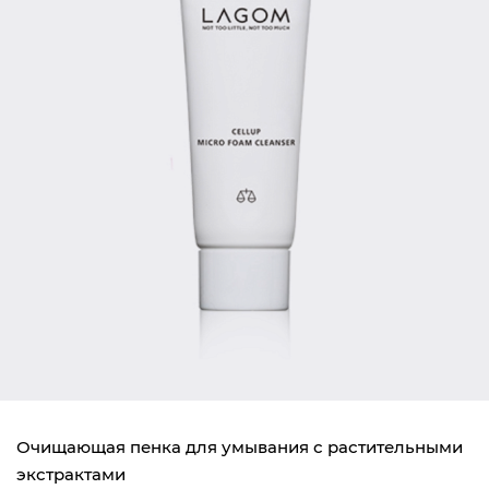
Очищающая пенка для умывания с растительными
экстрактами