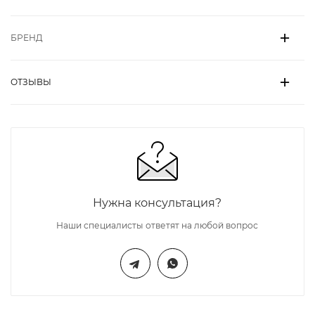
БРЕНД
ОТЗЫВЫ
Нужна консультация?
Наши специалисты ответят на любой вопрос