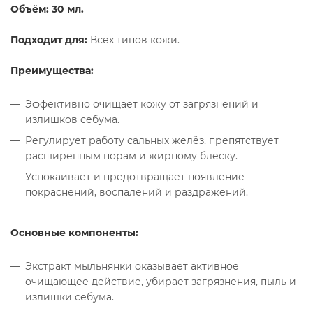
Объём: 30 мл.
Подходит для:
Всех типов кожи.
Преимущества:
Эффективно очищает кожу от загрязнений и
излишков себума.
Регулирует работу сальных желёз, препятствует
расширенным порам и жирному блеску.
Успокаивает и предотвращает появление
покраснений, воспалений и раздражений.
Основные компоненты:
Экстракт мыльнянки оказывает активное
очищающее действие, убирает загрязнения, пыль и
излишки себума.