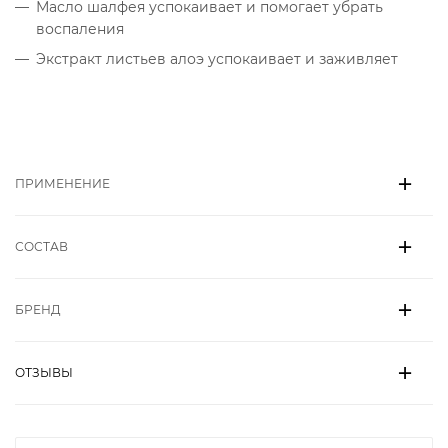
Масло шалфея
успокаивает и помогает убрать
воспаления
Экстракт листьев алоэ
успокаивает и заживляет
ПРИМЕНЕНИЕ
СОСТАВ
БРЕНД
ОТЗЫВЫ