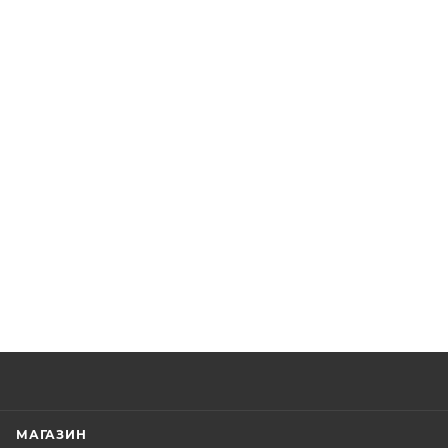
МАГАЗИН