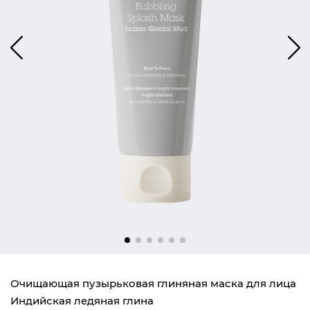
Очищающая пузырьковая глиняная маска для лица
Индийская ледяная глина