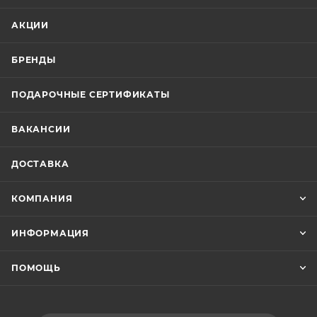
АКЦИИ
БРЕНДЫ
ПОДАРОЧНЫЕ СЕРТИФИКАТЫ
ВАКАНСИИ
ДОСТАВКА
КОМПАНИЯ
ИНФОРМАЦИЯ
ПОМОЩЬ