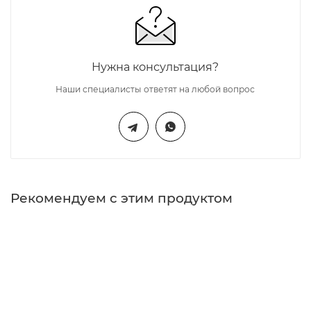
Нужна консультация?
Наши специалисты ответят на любой вопрос
Рекомендуем с этим продуктом