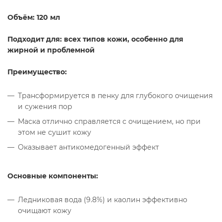
Объём: 120 мл
Подходит для: всех типов кожи, особенно для
жирной и проблемной
Преимущество:
Трансформируется в пенку для глубокого очищения
и сужения пор
Маска отлично справляется с очищением, но при
этом не сушит кожу
Оказывает антикомедогенный эффект
Основные компоненты:
Ледниковая вода (9.8%) и каолин эффективно
очищают кожу