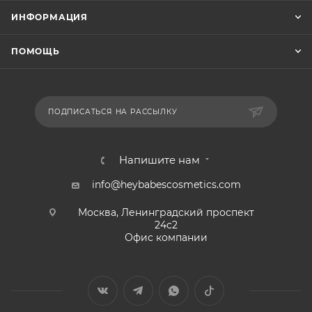
ИНФОРМАЦИЯ
ПОМОЩЬ
ПОДПИСАТЬСЯ НА РАССЫЛКУ
Напишите нам
info@heybabescosmetics.com
Москва, Ленинградский проспект
24с2
Офис компании