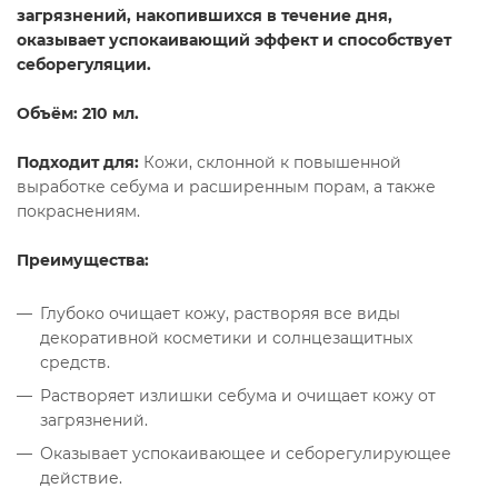
загрязнений, накопившихся в течение дня,
оказывает успокаивающий эффект и способствует
себорегуляции.
Объём: 210 мл.
Подходит для:
Кожи, склонной к повышенной
выработке себума и расширенным порам, а также
покраснениям.
Преимущества:
Глубоко очищает кожу, растворяя все виды
декоративной косметики и солнцезащитных
средств.
Растворяет излишки себума и очищает кожу от
загрязнений.
Оказывает успокаивающее и себорегулирующее
действие.