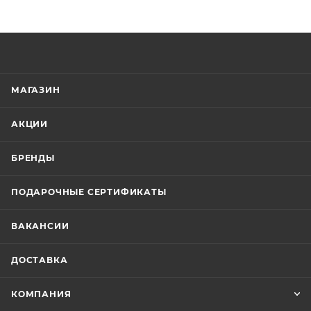
МАГАЗИН
АКЦИИ
БРЕНДЫ
ПОДАРОЧНЫЕ СЕРТИФИКАТЫ
ВАКАНСИИ
ДОСТАВКА
КОМПАНИЯ