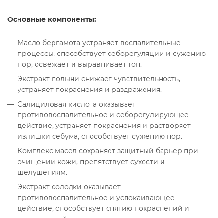
Основные компоненты:
Масло бергамота устраняет воспалительные
процессы, способствует себорегуляции и сужению
пор, освежает и выравнивает тон.
Экстракт полыни снижает чувствительность,
устраняет покраснения и раздражения.
Салициловая кислота оказывает
противовоспалительное и себорегулирующее
действие, устраняет покраснения и растворяет
излишки себума, способствует сужению пор.
Комплекс масел сохраняет защитный барьер при
очищении кожи, препятствует сухости и
шелушениям.
Экстракт солодки оказывает
противовоспалительное и успокаивающее
действие, способствует снятию покраснений и