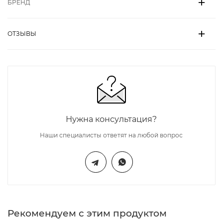
БРЕНД
ОТЗЫВЫ
Нужна консультация?
Наши специалисты ответят на любой вопрос
Рекомендуем с этим продуктом