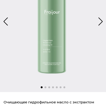
Очищающее гидрофильное масло с экстрактом