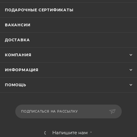
ПОДАРОЧНЫЕ СЕРТИФИКАТЫ
ВАКАНСИИ
ДОСТАВКА
КОМПАНИЯ
ИНФОРМАЦИЯ
ПОМОЩЬ
ПОДПИСАТЬСЯ НА РАССЫЛКУ
Напишите нам