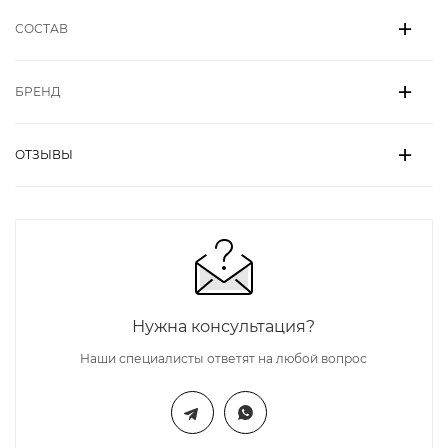
СОСТАВ
БРЕНД
ОТЗЫВЫ
Нужна консультация?
Наши специалисты ответят на любой вопрос