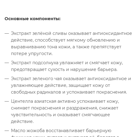
Основные компоненты:
Экстракт зелёной сливы оказывает антиоксидантное
действие, способствует мягкому обновлению и
выравниванию тона кожи, а также препятствует
потере упругости.
Экстракт подсолнуха увлажняет и смягчает кожу,
предотвращает сухость и нарушение барьера.
Экстракт зеленого чая оказывает антиоксидантное и
увлажняющее действие, защищает кожу от
свободных радикалов и успокаивает покраснения.
Центелла азиатская активно успокаивает кожу,
снимает покраснения и раздражения, снижает
чувствительность и оказывает смягчающее
действие.
Масло жожоба восстанавливает барьерную