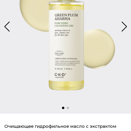
Очищающее гидрофильное масло с экстрактом