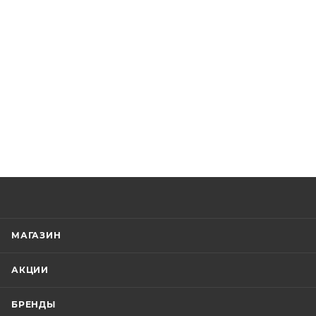
МАГАЗИН
АКЦИИ
БРЕНДЫ