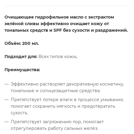
Очищающее гидрофильное масло с экстрактом
зелёной сливы эффективно очищает кожу от
тональных средств и SPF без сухости и раздражений.
Объём: 200 мл.
Подходит для:
Всех типов кожи
.
Преимущества:
Эффективно растворяет декоративную косметику,
тональные и солнцезащитные средства.
Препятствует потере влаги в процессе умывания,
помогает сохранить мягкость и предотвратить
сухость.
Препятствует загрязнению пор, помогает
отрегулировать работу сальных желёз.