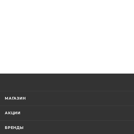
МАГАЗИН
АКЦИИ
БРЕНДЫ