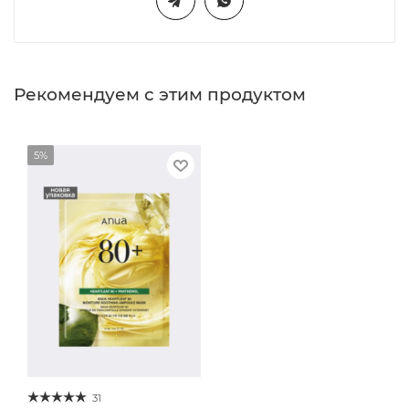
Рекомендуем с этим продуктом
5%
31