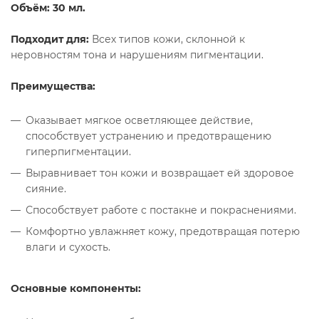
Объём: 30 мл.
Подходит для:
Всех типов кожи, склонной к
неровностям тона и нарушениям пигментации.
Преимущества:
Оказывает мягкое осветляющее действие,
способствует устранению и предотвращению
гиперпигментации.
Выравнивает тон кожи и возвращает ей здоровое
сияние.
Способствует работе с постакне и покраснениями.
Комфортно увлажняет кожу, предотвращая потерю
влаги и сухость.
Основные компоненты: