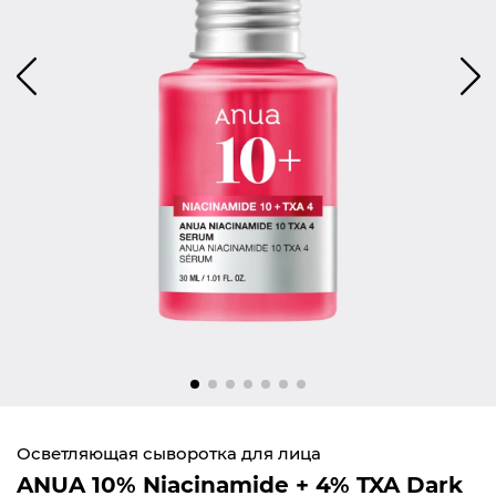
Осветляющая сыворотка для лица
ANUA 10% Niacinamide + 4% TXA Dark