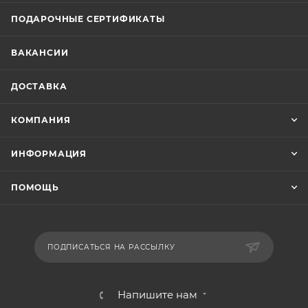
ПОДАРОЧНЫЕ СЕРТИФИКАТЫ
ВАКАНСИИ
ДОСТАВКА
КОМПАНИЯ
ИНФОРМАЦИЯ
ПОМОЩЬ
ПОДПИСАТЬСЯ НА РАССЫЛКУ
Напишите нам