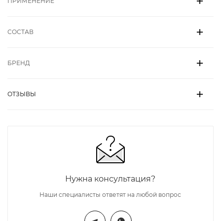
ПРИМЕНЕНИЕ
СОСТАВ
БРЕНД
ОТЗЫВЫ
Нужна консультация?
Наши специалисты ответят на любой вопрос