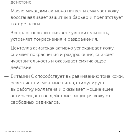
действие.
Масло макадами активно питает и смягчает кожу,
восстанавливает защитный барьер и препятствует
потере влаги.
Экстракт полыни снижает чувствительность,
устраняет покраснения и раздражения.
Центелла азиатская активно успокаивает кожу,
снимает покраснения и раздражения, снижает
чувствительность и оказывает смягчающее
действие.
Витамин С способствует выравниванию тона кожи,
осветляет пигментные пятна, стимулирует
выработку коллагена и оказывает мощнейшее
антиоксидантное действие, защищая кожу от
свободных радикалов.