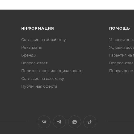
ИНФОРМАЦИЯ
ПОМОЩЬ
Согласие на обработку
Условия опл
Реквизиты
Условия дос
Бренды
Гарантия на 
Вопрос-ответ
Вопрос-отве
Политика конфиденциальности
Популярное
Согласие на рассылку
Публичная оферта