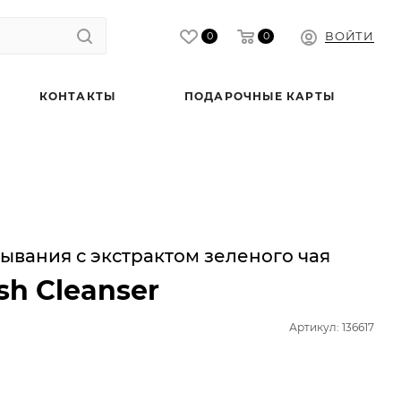
ВОЙТИ
0
0
КОНТАКТЫ
ПОДАРОЧНЫЕ КАРТЫ
ывания с экстрактом зеленого чая
sh Cleanser
Артикул: 136617