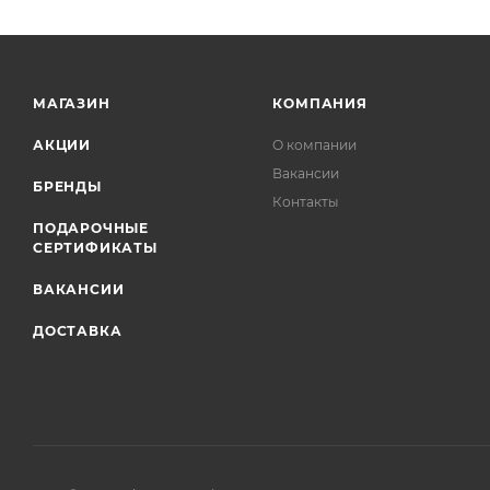
МАГАЗИН
КОМПАНИЯ
АКЦИИ
О компании
Вакансии
БРЕНДЫ
Контакты
ПОДАРОЧНЫЕ
СЕРТИФИКАТЫ
ВАКАНСИИ
ДОСТАВКА