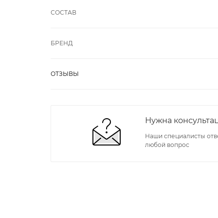
СОСТАВ
БРЕНД
ОТЗЫВЫ
Нужна консульта
Наши специалисты отв
любой вопрос