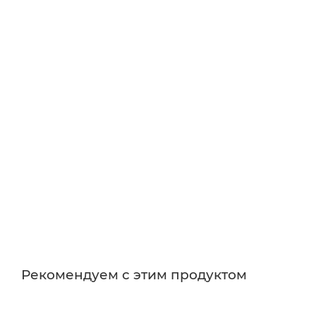
Рекомендуем с этим продуктом