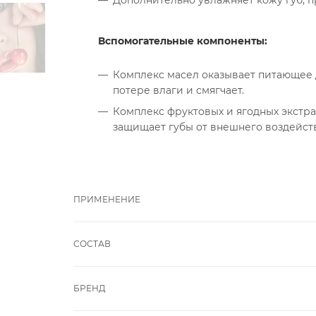
Дополнительно увлажняет кожу губ, пр
Вспомогательные компоненты:
Комплекс масел оказывает питающее д
потере влаги и смягчает.
Комплекс фруктовых и ягодных экстра
защищает губы от внешнего воздейст
ПРИМЕНЕНИЕ
СОСТАВ
БРЕНД