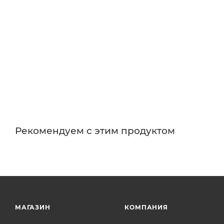
Рекомендуем с этим продуктом
МАГАЗИН
КОМПАНИЯ