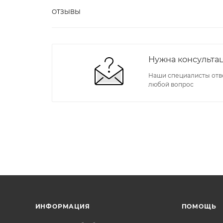
ОТЗЫВЫ
Нужна консульта
Наши специалисты отв
любой вопрос
ИНФОРМАЦИЯ
ПОМОЩЬ