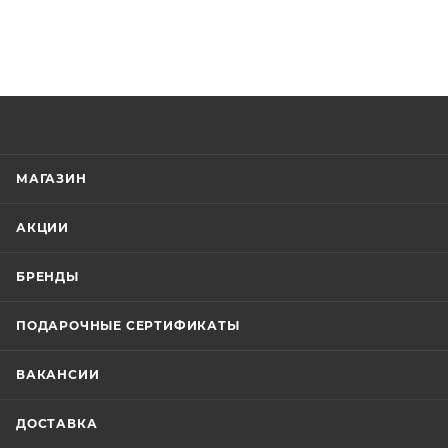
МАГАЗИН
АКЦИИ
БРЕНДЫ
ПОДАРОЧНЫЕ СЕРТИФИКАТЫ
ВАКАНСИИ
ДОСТАВКА