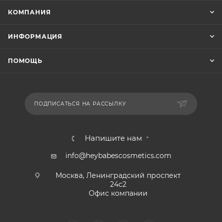
КОМПАНИЯ
ИНФОРМАЦИЯ
ПОМОЩЬ
ПОДПИСАТЬСЯ НА РАССЫЛКУ
Напишите нам
info@heybabescosmetics.com
Москва, Ленинградский проспект
24с2
Офис компании