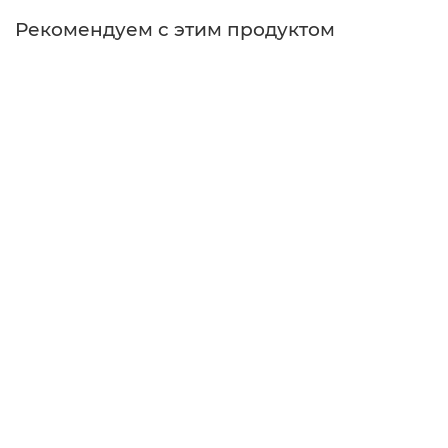
Рекомендуем с этим продуктом