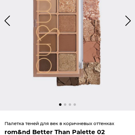
Палетка теней для век в коричневых оттенках
rom&nd Better Than Palette 02