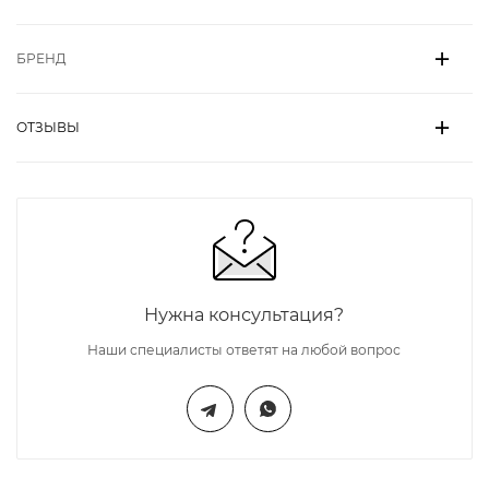
БРЕНД
ОТЗЫВЫ
Нужна консультация?
Наши специалисты ответят на любой вопрос