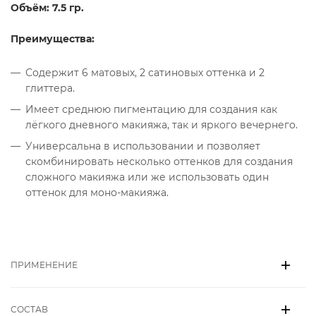
Объём: 7.5 гр.
Преимущества:
Содержит 6 матовых, 2 сатиновых оттенка и 2
глиттера.
Имеет среднюю пигментацию для создания как
лёгкого дневного макияжа, так и яркого вечернего.
Универсальна в использовании и позволяет
скомбинировать несколько оттенков для создания
сложного макияжа или же использовать один
оттенок для моно-макияжа.
ПРИМЕНЕНИЕ
СОСТАВ