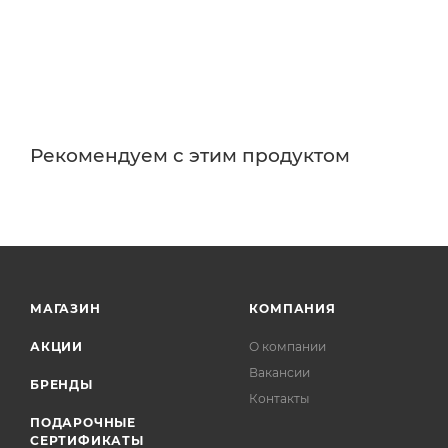
Рекомендуем с этим продуктом
МАГАЗИН
КОМПАНИЯ
АКЦИИ
О компании
Вакансии
БРЕНДЫ
Контакты
ПОДАРОЧНЫЕ
СЕРТИФИКАТЫ