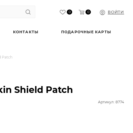
ВОЙТИ
0
0
КОНТАКТЫ
ПОДАРОЧНЫЕ КАРТЫ
d Patch
kin Shield Patch
Артикул: 8774