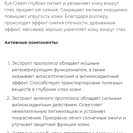
Eye Cream глубоко питает и увлажняет кожу вокруг
глаз, придает ей сияние. Сокращает мелкие морщинки,
повышает упругость кожи. Благодаря роллеру,
происходит эффект снятия отечности, дренажный
эффект, массажер хорошо укрепляет кожу вокруг глаз.
Активные компоненты:
Экстракт прополиса
обладает мощным
регенерирующим функционалом, а также
оказывает антисептический и антиоксидантный
эффект. Способствует транспортировке полезных
веществ в глубокие слои кожи.
Экстракт зеленого прополиса
обладает сильным
антиоксидантным действием. Осветляет
нежелательную пигментацию и устраняет
покраснения. Прекрасно лечит солнечные ожоги и
улучшает защитные функции кожи.