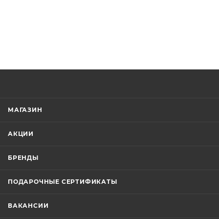
МАГАЗИН
АКЦИИ
БРЕНДЫ
ПОДАРОЧНЫЕ СЕРТИФИКАТЫ
ВАКАНСИИ