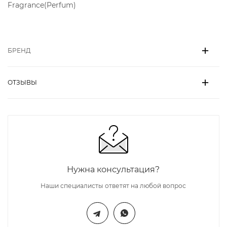
Fragrance(Perfum)
БРЕНД
ОТЗЫВЫ
Нужна консультация?
Наши специалисты ответят на любой вопрос