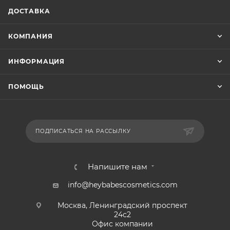
ДОСТАВКА
КОМПАНИЯ
ИНФОРМАЦИЯ
ПОМОЩЬ
ПОДПИСАТЬСЯ НА РАССЫЛКУ
Напишите нам
info@heybabescosmetics.com
Москва, Ленинградский проспект
24с2
Офис компании