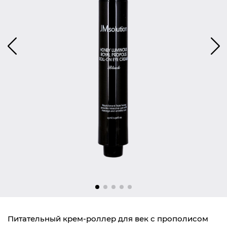
Питательный крем-роллер для век с прополисом