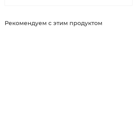
Рекомендуем с этим продуктом